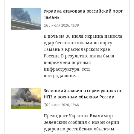
Украина атаковала российский порт
Тамань
30 июля 2026, 13:39
В ночь на 30 июля Украина нанесла
удар беспилотниками по порту
Тамань в Краснодарском крае
России. В результате атаки была
повреждена портовая
инфраструктура, есть
пострадавшие….
Зеленский заявил о серии ударов по
НПЗ и военным объектам России
29 июля 2026, 12:46
Президент Украины Владимир
Зеленский сообщил о новой серии
ударов по российским объектам,