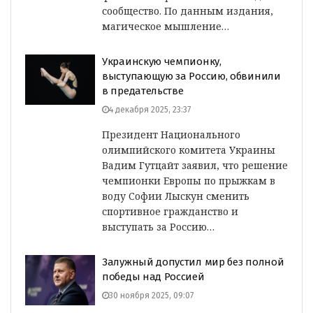
сообщество. По данным издания,
магическое мышление…
Украинскую чемпионку,
выступающую за Россию, обвинили
в предательстве
4 декабря 2025, 23:37
Президент Национального
олимпийского комитета Украины
Вадим Гутцайт заявил, что решение
чемпионки Европы по прыжкам в
воду Софии Лыскун сменить
спортивное гражданство и
выступать за Россию…
Залужный допустил мир без полной
победы над Россией
30 ноября 2025, 09:07