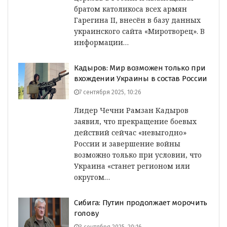
братом католикоса всех армян
Гарегина II, внесён в базу данных
украинского сайта «Миротворец». В
информации…
Кадыров: Мир возможен только при
вхождении Украины в состав России
7 сентября 2025, 10:26
Лидер Чечни Рамзан Кадыров
заявил, что прекращение боевых
действий сейчас «невыгодно»
России и завершение войны
возможно только при условии, что
Украина «станет регионом или
округом…
Сибига: Путин продолжает морочить
голову