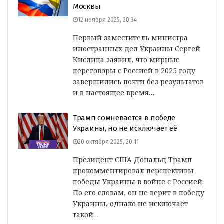
Москвы
12 ноября 2025, 20:34
Первый заместитель министра
иностранных дел Украины Сергей
Кислица заявил, что мирные
переговоры с Россией в 2025 году
завершились почти без результатов
и в настоящее время…
Трамп сомневается в победе
Украины, но не исключает её
20 октября 2025, 20:11
Президент США Дональд Трамп
прокомментировал перспективы
победы Украины в войне с Россией.
По его словам, он не верит в победу
Украины, однако не исключает
такой…