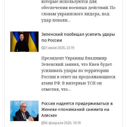
которые используются для
обеспечения военных действий. По
словам украинского лидера, под
удар попали…
Зеленский пообещал усилить удары
по России
21 июня 2026, 23:19
Президент Украины Владимир
Зеленский заявил, что Киев будет
усиливать удары по территории
России в ответ на продолжающиеся
атаки РФ. В интервью ТСН он
отметил, что…
Россия надеется придерживаться в
Женеве «пониманий саммита на
Аляске»
16 февраля 2026, 19:19