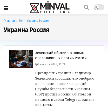
Главная
Тег
Украина Россия
Украина Россия
Зеленский объявил о новых
операциях СБУ против России
4 августа 2026, 14:53
Президент Украины Владимир
Зеленский сообщил, что одобрил
проведение новых операций
Службы безопасности Украины
(СБУ) против России. Об этом он
написал в своем Telegram-канале
по итогам…