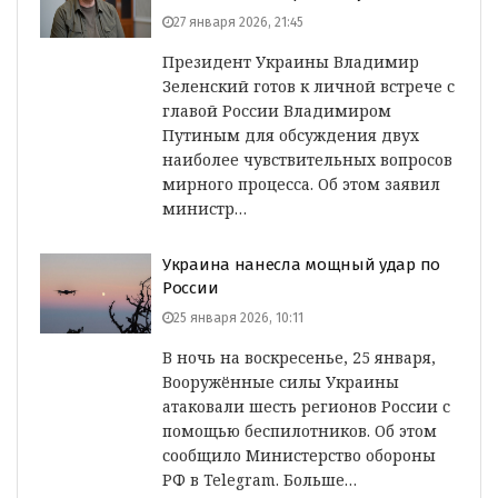
27 января 2026, 21:45
Президент Украины Владимир
Зеленский готов к личной встрече с
главой России Владимиром
Путиным для обсуждения двух
наиболее чувствительных вопросов
мирного процесса. Об этом заявил
министр…
Украина нанесла мощный удар по
России
25 января 2026, 10:11
В ночь на воскресенье, 25 января,
Вооружённые силы Украины
атаковали шесть регионов России с
помощью беспилотников. Об этом
сообщило Министерство обороны
РФ в Telegram. Больше…