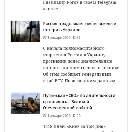
Владимир Рогов в своем Telegram-
канале….
Россия продолжает нести тяжелые
потери в Украине
11 января 2026, 12:31
С начала полномасштабного
вторжения России в Украину
противник понес значительные
потери в личном составе и технике.
Об этом сообщает Генеральный
штаб ВСУ. По последним данным,…
Путинская «СВО» по длительности
сравнялась с Великой
Отечественной войной
11 января 2026, 12:00
1418 дней. «Киев за три дня»