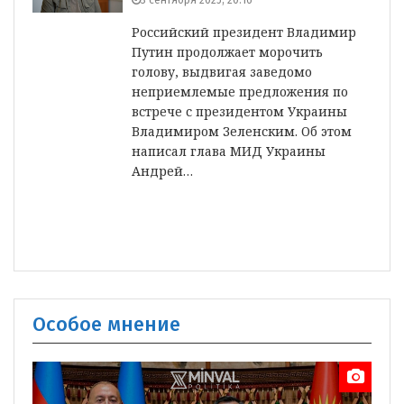
3 сентября 2025, 20:16
Российский президент Владимир
Путин продолжает морочить
голову, выдвигая заведомо
неприемлемые предложения по
встрече с президентом Украины
Владимиром Зеленским. Об этом
написал глава МИД Украины
Андрей…
Особое мнение