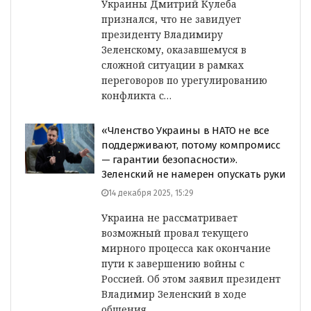
Украины Дмитрий Кулеба
признался, что не завидует
президенту Владимиру
Зеленскому, оказавшемуся в
сложной ситуации в рамках
переговоров по урегулированию
конфликта с…
«Членство Украины в НАТО не все
поддерживают, потому компромисс
— гарантии безопасности».
Зеленский не намерен опускать руки
14 декабря 2025, 15:29
Украина не рассматривает
возможный провал текущего
мирного процесса как окончание
пути к завершению войны с
Россией. Об этом заявил президент
Владимир Зеленский в ходе
общения…