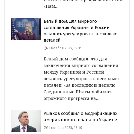
«Нам…
Белый дом: Для мирного
соглашения Украины и России
осталось урегулировать несколько
деталей
25 ноября 2025, 19:15
Белый дом сообщил, что для
заключения мирного соглашения
между Украиной и Россией
осталось урегулировать несколько
деталей. «За последнюю неделю
Соединенные Штаты добились
огромного прогресса на…
Ушаков сообщил о модификациях
американского плана по Украине
24 ноября 2025, 18:40