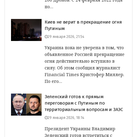
по…
Киев не верит в прекращение огня
Путиным
29 января 2026, 21:54
Украина пока не уверена в том, что
объявленное Россией прекращение
огня действительно вступило в
силу. Об этом сообщил журналист
Financial Times Кристофер Миллер.
По его…
Зеленский готов к прямым
переговорам с Путиным по
территориальным вопросам и ЗАЭС
29 января 2026, 18:14
Президент Украины Владимир
Зеленский готов встретиться с