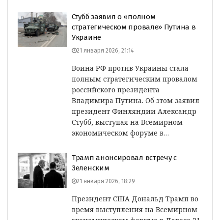
Стубб заявил о «полном
стратегическом провале» Путина в
Украине
21 января 2026, 21:14
Война РФ против Украины стала
полным стратегическим провалом
российского президента
Владимира Путина. Об этом заявил
президент Финляндии Александр
Стубб, выступая на Всемирном
экономическом форуме в…
Трамп анонсировал встречу с
Зеленским
21 января 2026, 18:29
Президент США Дональд Трамп во
время выступления на Всемирном