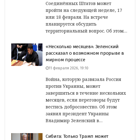
Соединённых Штатов может
пройти на следующей неделе, 17
или 18 февраля. На встрече
планируется обсудить
территориальный вопрос. Об этом…
«Несколько месяцев». Зеленский
рассказал о возможном прорыве в
мирном процессе
11 февраля 2026, 19:10
Война, которую развязала Россия
против Украины, может
завершиться в течение нескольких
месяцев, если переговоры будут
вестись добросовестно. Об этом
заявил президент Украины
Владимир Зеленский в…
Сибига: Только Трамп может