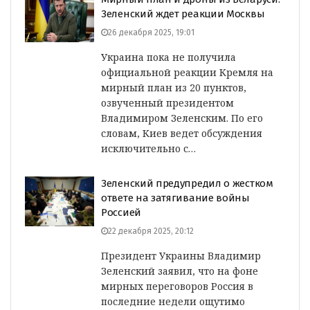
Зеленский ждет реакции Москвы
26 декабря 2025, 19:01
Украина пока не получила
официальной реакции Кремля на
мирный план из 20 пунктов,
озвученный президентом
Владимиром Зеленским. По его
словам, Киев ведет обсуждения
исключительно с…
Зеленский предупредил о жестком
ответе на затягивание войны
Россией
22 декабря 2025, 20:12
Президент Украины Владимир
Зеленский заявил, что на фоне
мирных переговоров Россия в
последние недели ощутимо