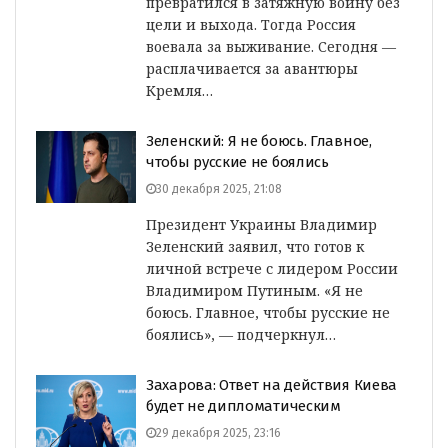
превратился в затяжную войну без
цели и выхода. Тогда Россия
воевала за выживание. Сегодня —
расплачивается за авантюры
Кремля…
Зеленский: Я не боюсь. Главное,
чтобы русские не боялись
30 декабря 2025, 21:08
Президент Украины Владимир
Зеленский заявил, что готов к
личной встрече с лидером России
Владимиром Путиным. «Я не
боюсь. Главное, чтобы русские не
боялись», — подчеркнул…
Захарова: Ответ на действия Киева
будет не дипломатическим
29 декабря 2025, 23:16