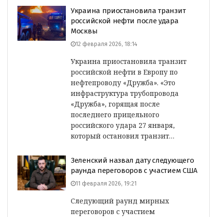
Украина приостановила транзит
российской нефти после удара
Москвы
12 февраля 2026, 18:14
Украина приостановила транзит
российской нефти в Европу по
нефтепроводу «Дружба». «Это
инфраструктура трубопровода
«Дружба», горящая после
последнего прицельного
российского удара 27 января,
который остановил транзит…
Зеленский назвал дату следующего
раунда переговоров с участием США
11 февраля 2026, 19:21
Следующий раунд мирных
переговоров с участием