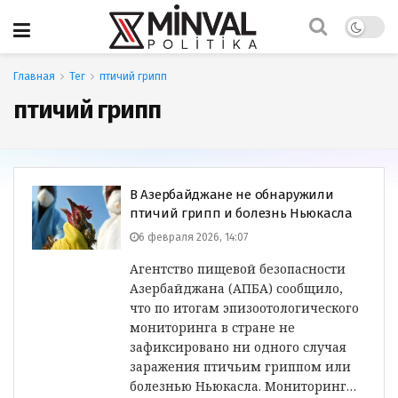
Главная
Тег
птичий грипп
птичий грипп
В Азербайджане не обнаружили
птичий грипп и болезнь Ньюкасла
6 февраля 2026, 14:07
Агентство пищевой безопасности
Азербайджана (АПБА) сообщило,
что по итогам эпизоотологического
мониторинга в стране не
зафиксировано ни одного случая
заражения птичьим гриппом или
болезнью Ньюкасла. Мониторинг…