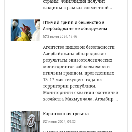
страны. Финляндия получит
вакцины в рамках совместной…
Птичий грипп и бешенство в
Азербайджане не обнаружены
12 июня 2024, 19:46
Агентство пищевой безопасности
Азербайджана обнародовало
результаты эпизоотологических
мониторингов заболеваемости
птичьим гриппом, проведенных
13-17 мая текущего года на
территории республики.
Мониторинги охватили охотничьи
хозяйства Махмудчала, Агзыбир,…
Карантинная тревога
7 июня 2024, 09:32