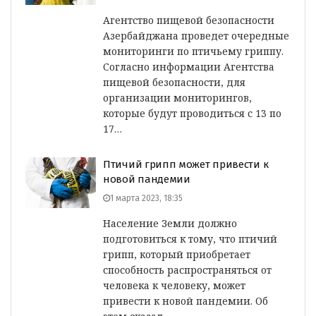
Агентство пищевой безопасности
Азербайджана проведет очередные
мониторинги по птичьему гриппу.
Согласно информации Агентства
пищевой безопасности, для
организации мониторингов,
которые будут проводиться с 13 по
17…
Птичий грипп может привести к
новой пандемии
1 марта 2023, 18:35
Население Земли должно
подготовиться к тому, что птичий
грипп, который приобретает
способность распространяться от
человека к человеку, может
привести к новой пандемии. Об