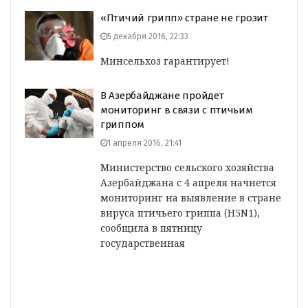
«Птичий грипп» стране не грозит
5 декабря 2016, 22:33
Минсельхоз гарантирует!
В Азербайджане пройдет
мониторинг в связи с птичьим
гриппом
1 апреля 2016, 21:41
Министерство сельского хозяйства
Азербайджана с 4 апреля начнется
мониторинг на выявление в стране
вируса птичьего гриппа (H5N1),
сообщила в пятницу
государственная