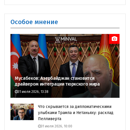
Особое мнение
Мусабеков: Азербайджан становится
драйвером интеграции тюркского мира
31 июля 2026, 13:38
Что скрывается за дипломатическими
улыбками Трампа и Нетаньяху: расклад
Пелливерта
31 июля 2026, 10:00