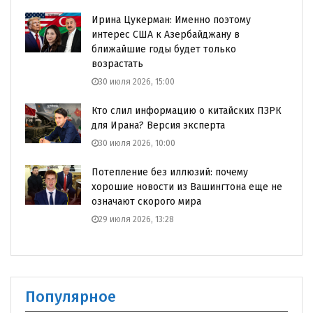
Ирина Цукерман: Именно поэтому
интерес США к Азербайджану в
ближайшие годы будет только
возрастать
30 июля 2026, 15:00
Кто слил информацию о китайских ПЗРК
для Ирана? Версия эксперта
30 июля 2026, 10:00
Потепление без иллюзий: почему
хорошие новости из Вашингтона еще не
означают скорого мира
29 июля 2026, 13:28
Популярное