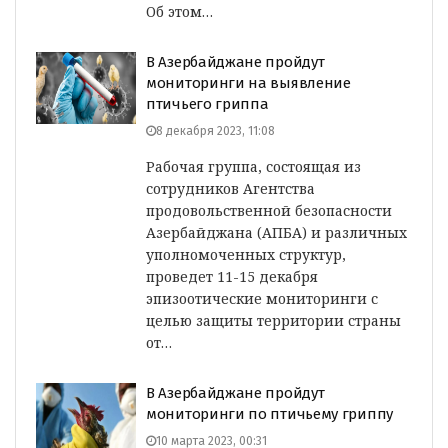
Об этом…
В Азербайджане пройдут
мониторинги на выявление
птичьего гриппа
8 декабря 2023, 11:08
Рабочая группа, состоящая из
сотрудников Агентства
продовольственной безопасности
Азербайджана (АПБА) и различных
уполномоченных структур,
проведет 11-15 декабря
эпизоотические мониторинги с
целью защиты территории страны
от…
В Азербайджане пройдут
мониторинги по птичьему гриппу
10 марта 2023, 00:31