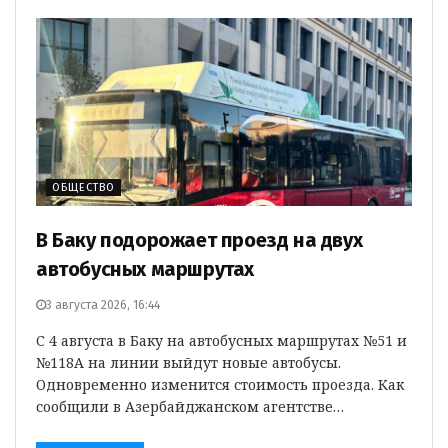
ОБЩЕСТВО
В Баку подорожает проезд на двух
автобусных маршрутах
3 августа 2026, 16:44
С 4 августа в Баку на автобусных маршрутах №51 и
№118А на линии выйдут новые автобусы.
Одновременно изменится стоимость проезда. Как
сообщили в Азербайджанском агентстве…