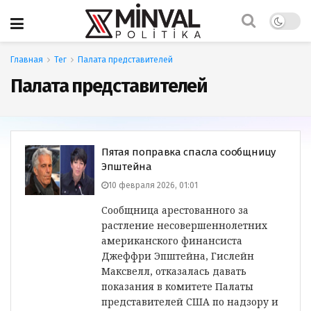
Главная
Тег
Палата представителей
Палата представителей
Пятая поправка спасла сообщницу
Эпштейна
10 февраля 2026, 01:01
Сообщница арестованного за
растление несовершеннолетних
американского финансиста
Джеффри Эпштейна, Гислейн
Максвелл, отказалась давать
показания в комитете Палаты
представителей США по надзору и