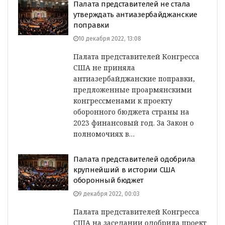
Палата представителей не стала
утверждать антиазербайджанские
поправки
10 декабря 2022, 13:08
Палата представителей Конгресса
США не приняла
антиазербайджанские поправки,
предложенные проармянскими
конгрессменами к проекту
оборонного бюджета страны на
2023 финансовый год. За Закон о
полномочиях в…
Палата представителей одобрила
крупнейший в истории США
оборонный бюджет
9 декабря 2022, 00:03
Палата представителей Конгресса
США на заседании одобрила проект