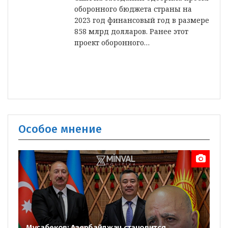
оборонного бюджета страны на
2023 год финансовый год в размере
858 млрд долларов. Ранее этот
проект оборонного…
Особое мнение
Мусабеков: Азербайджан становится