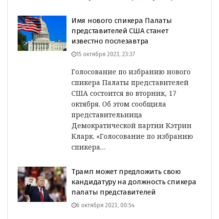
Имя нового спикера Палаты
представителей США станет
известно послезавтра
15 октября 2023, 23:37
Голосование по избранию нового
спикера Палаты представителей
США состоится во вторник, 17
октября. Об этом сообщила
представительница
Демократической партии Кэтрин
Кларк. «Голосование по избранию
спикера…
Трамп может предложить свою
кандидатуру на должность спикера
палаты представителей
6 октября 2023, 00:54