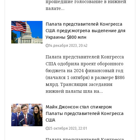
прошедшие голосование в нижней
палате…
Палата представителей Конгресса
США предусмотрела выделение для
Украины $800 млн
14 декабря 2023, 20:42
Палата представителей Конгресса
США одобрила проект оборонного
бюджета на 2024 финансовый год
(начался 1 октября) в размере $886
млрд. Трансляция заседания
нижней палаты шла на…
Майк Джонсон стал спикером
Палаты представителей Конгресса
США
25 октября 2023, 22:01
Палата представителей Конгресса