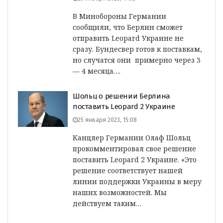
В Минобороны Германии
сообщили, что Берлин сможет
отправить Leopard Украине не
сразу. Бундесвер готов к поставкам,
но случатся они примерно через 3
— 4 месяца….
Шольц о решении Берлина
поставить Leopard 2 Украине
25 января 2023, 15:08
Канцлер Германии Олаф Шольц
прокомментировал свое решение
поставить Leopard 2 Украине. «Это
решение соответствует нашей
линии поддержки Украины в меру
наших возможностей. Мы
действуем таким…