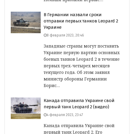
В Германии назвали сроки
отправки первых танков Leopard 2
Украине
8 февраля 2023, 20:46
Западные страны могут поставить
Украине первую партию основных
боевых танков Leopard 2 в течение
первых трех-четырех месяцев
текущего года. Об этом заявил
министр обороны Германии
Борис…
Канада отправила Украине свой
первый танк Leopard 2 (видео)
4 февраля 2023, 23:47
Канада отправила Украине свой
первый танк Leopard 2. Его