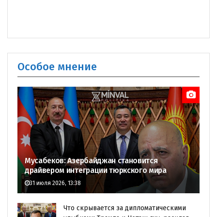
Особое мнение
Мусабеков: Азербайджан становится
драйвером интеграции тюркского мира
31 июля 2026, 13:38
Что скрывается за дипломатическими