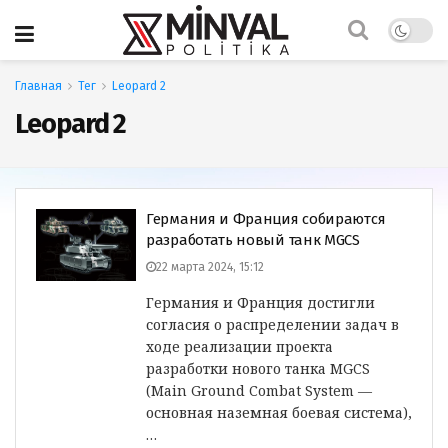
Главная
Тег
Leopard 2
Leopard 2
Германия и Франция собираются
разработать новый танк MGCS
22 марта 2024, 15:12
Германия и Франция достигли
согласия о распределении задач в
ходе реализации проекта
разработки нового танка MGCS
(Main Ground Combat System —
основная наземная боевая система),
…