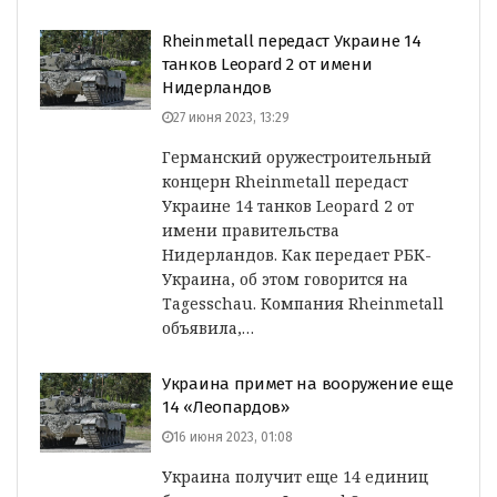
Rheinmetall передаст Украине 14
танков Leopard 2 от имени
Нидерландов
27 июня 2023, 13:29
Германский оружестроительный
концерн Rheinmetall передаст
Украине 14 танков Leopard 2 от
имени правительства
Нидерландов. Как передает РБК-
Украина, об этом говорится на
Tagesschau. Компания Rheinmetall
объявила,…
Украина примет на вооружение еще
14 «Леопардов»
16 июня 2023, 01:08
Украина получит еще 14 единиц