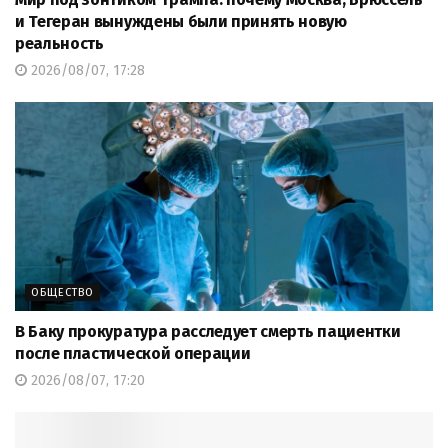
и Тегеран вынуждены были принять новую
реальность
2026/08/07, 17:28
ОБЩЕСТВО
В Баку прокуратура расследует смерть пациентки
после пластической операции
2026/08/07, 17:20