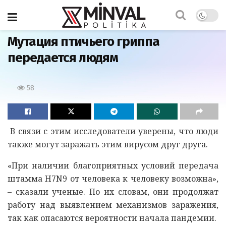
Главная
Мутация птичьего гриппа
передается людям
58
В связи с этим исследователи уверены, что люди
также могут заражать этим вирусом друг друга.
«При наличии благоприятных условий передача
штамма H7N9 от человека к человеку возможна»,
– сказали ученые. По их словам, они продолжат
работу над выявлением механизмов заражения,
так как опасаются вероятности начала пандемии.