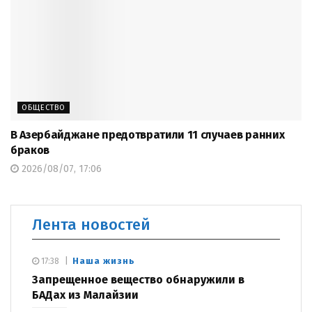
ОБЩЕСТВО
В Азербайджане предотвратили 11 случаев ранних
браков
2026/08/07, 17:06
Лента новостей
Наша жизнь
17:38
Запрещенное вещество обнаружили в
БАДах из Малайзии