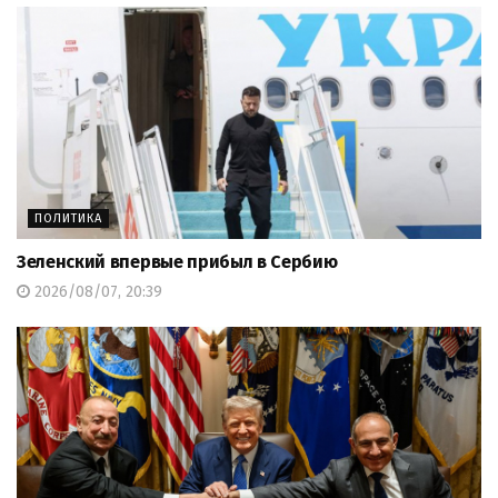
ПОЛИТИКА
Зеленский впервые прибыл в Сербию
2026/08/07, 20:39