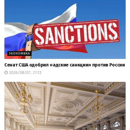
ЭКОНОМИКА
Сенат США одобрил «адские санкции» против России
2026/08/07, 21:12