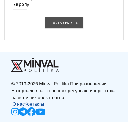
Европу
Показать еще
© 2013-2026 Minval Politika При размещении
материалов на сторонних ресурсах гиперссылка
на источник обязательна.
О нас
Контакты