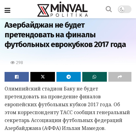
Главная
Азербайджан не будет
претендовать на финалы
футбольных еврокубков 2017 года
298
Олимпийский стадион Баку не будет
претендовать на проведение финалов
европейских футбольных кубков 2017 года. Об
этом корреспонденту ТАСС сообщил генеральный
секретарь Ассоциации футбольных федераций
Азербайджана (АФФА) Ильхан Мамедов.