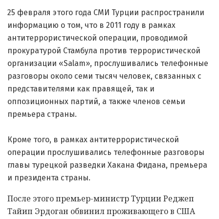
25 февраля этого года СМИ Турции распространили
информацию о том, что в 2011 году в рамках
антитеррористической операции, проводимой
прокуратурой Стамбула против террористической
организации «Salam», прослушивались телефонные
разговоры около семи тысяч человек, связанных с
представителями как правящей, так и
оппозиционных партий, а также членов семьи
премьера страны.
Кроме того, в рамках антитеррористической
операции прослушивались телефонные разговоры
главы турецкой разведки Хакана Фидана, премьера
и президента страны.
После этого премьер-министр Турции Реджеп
Тайип Эрдоган обвинил проживающего в США