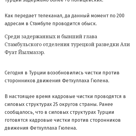
Как передает телеканал, да данный момент по 200
адресам в Стамбуле проводится обыск.
Среди задержанных и бывший глава
Стамбульского отделения турецкой разведки Али
Фуат Йылмазэр.
Сегодня в Турции возобновились чистки против
сторонников движения Фетхуллаха Гюлена.
В настоящее время кадровые чистки проводятся в
силовых структурах 25 округов страны. Ранее
сообщалось, что в силовых структурах Турции
готовятся кадровые чистки против сторонников
движения Фетхуллаха Гюлена.