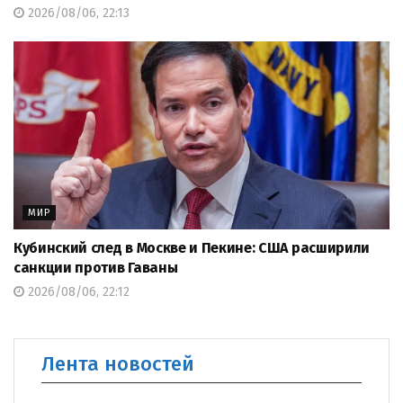
2026/08/06, 22:13
МИР
Кубинский след в Москве и Пекине: США расширили
санкции против Гаваны
2026/08/06, 22:12
Лента новостей