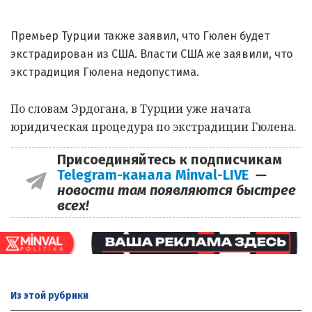
Премьер Турции также заявил, что Гюлен будет
экстрадирован из США. Власти США же заявили, что
экстрадиция Гюлена недопустима.
По словам Эрдогана, в Турции уже начата
юридическая процедура по экстрадиции Гюлена.
Присоединяйтесь к подписчикам
Telegram-канала Minval-LIVE
—
новости там появляются быстрее
всех!
Из этой
рубрики