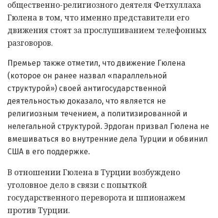
общественно-религиозного деятеля Фетхуллаха
Гюлена в том, что именно представители его
движения стоят за прослушиванием телефонных
разговоров.
Премьер также отметил, что движение Гюлена
(которое он ранее назвал «параллельной
структурой») своей антигосударственной
деятельностью доказало, что является не
религиозным течением, а политизированной и
нелегальной структурой. Эрдоган призвал Гюлена не
вмешиваться во внутренние дела Турции и обвинил
США в его поддержке.
В отношении Гюлена в Турции возбуждено
уголовное дело в связи с попыткой
государственного переворота и шпионажем
против Турции.