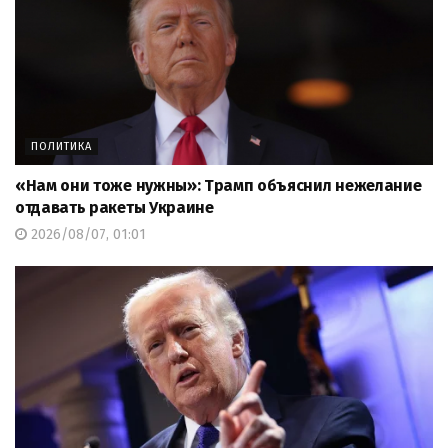
ПОЛИТИКА
«Нам они тоже нужны»: Трамп объяснил нежелание
отдавать ракеты Украине
2026/08/07, 01:01