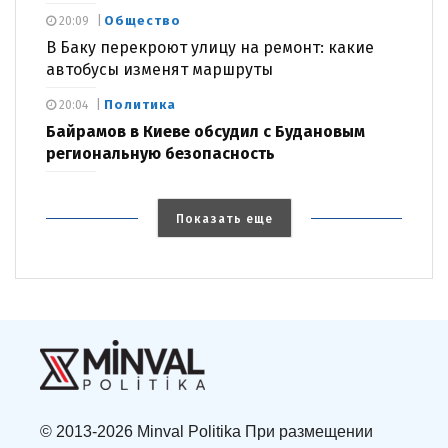
Общество
20:09
В Баку перекроют улицу на ремонт: какие
автобусы изменят маршруты
Политика
20:04
Байрамов в Киеве обсудил с Будановым
региональную безопасность
Показать еще
© 2013-2026 Minval Politika При размещении