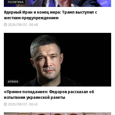
ПОЛИТИКА
Ядерный Иран и конец мира: Трамп выступил с
жестким предупреждением
2026/08/07, 00:48
АРМИЯ
«Прямое попадание»: Федоров рассказал об
испытании украинской ракеты
2026/08/07, 00:45