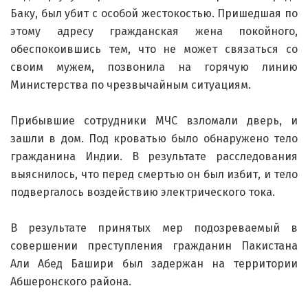
Баку, был убит с особой жестокостью. Пришедшая по
этому адресу гражданская жена покойного,
обеспокоившись тем, что не может связаться со
своим мужем, позвонила на горячую линию
Министерства по чрезвычайным ситуациям.
Прибывшие сотрудники МЧС взломали дверь, и
зашли в дом. Под кроватью было обнаружено тело
гражданина Индии. В результате расследования
выяснилось, что перед смертью он был избит, и тело
подвергалось воздействию электрического тока.
В результате принятых мер подозреваемый в
совершении преступления гражданин Пакистана
Али Абед Башири был задержан на территории
Абшеронского района.