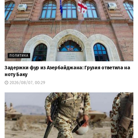
ПОЛИТИКА
Задержки фур из Азербайджана: Грузия ответила на
ноту Баку
2026/08/07, 00:29