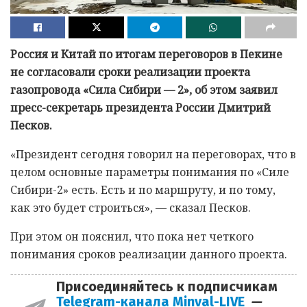
Россия и Китай по итогам переговоров в Пекине
не согласовали сроки реализации проекта
газопровода «Сила Сибири — 2», об этом заявил
пресс-секретарь президента России Дмитрий
Песков.
«Президент сегодня говорил на переговорах, что в
целом основные параметры понимания по «Силе
Сибири-2» есть. Есть и по маршруту, и по тому,
как это будет строиться», — сказал Песков.
При этом он пояснил, что пока нет четкого
понимания сроков реализации данного проекта.
Присоединяйтесь к подписчикам
Telegram-канала Minval-LIVE
—