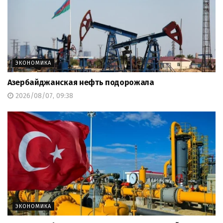
ЭКОНОМИКА
Азербайджанская нефть подорожала
2026/08/07, 09:38
ЭКОНОМИКА