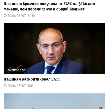
Пашинян: Армения получила от ЕАЭС на $144 млн
меньше, чем перечислила в общий бюджет
2026/08/07, 11:14
ЭКОНОМИКА
Пашинян раскритиковал ЕАЭС
2026/08/07, 10:54