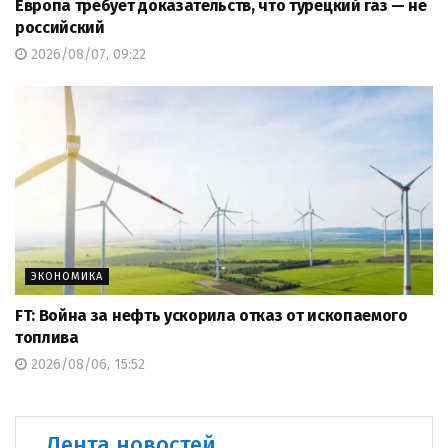
Европа требует доказательств, что турецкий газ — не
российский
2026/08/07, 09:22
ЭКОНОМИКА
FT: Война за нефть ускорила отказ от ископаемого
топлива
2026/08/06, 15:52
Лента новостей