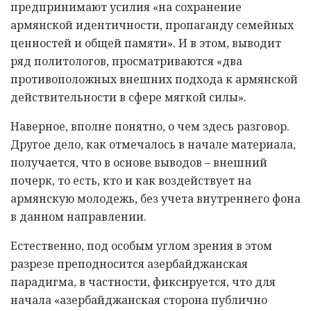
предпринимают усилия «на сохранение
армянской идентичности, пропаганду семейных
ценностей и общей памяти». И в этом, выводит
ряд политологов, просматриваются «два
противоположных внешних подхода к армянской
действительности в сфере мягкой силы».
Наверное, вполне понятно, о чем здесь разговор.
Другое дело, как отмечалось в начале материала,
получается, что в основе выводов – внешний
почерк, то есть, кто и как воздействует на
армянскую молодежь, без учета внутреннего фона
в данном направлении.
Естественно, под особым углом зрения в этом
разрезе преподносится азербайджанская
парадигма, в частности, фиксируется, что для
начала «азербайджанская сторона публично