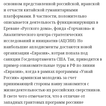
основном представленной российской, иранской
и отчасти китайской гуманитарными
платформами. В частности, положительно
описывается деятельность функционирующих в
Ереване «Русского дома», фонда «Горчакова» и
Аналитического центра стратегических
исследований и инициатив (АЦСИИ). Но
наибольшие аплодисменты достаются новой
организации «Евразия», котрая попала под
санкции Госдепартамента США. Так, приводятся в
пример ознакомительные туры в РФ по линии
«Евразии», когда в рамках программы «Узнай
Россию» армянская молодежь за счет
принимающей стороны наяву знакомится с
жизнедеятельностью их российских сверстников.
В свете чего отмечается, что в отличие от
западных грантовых программ россияне