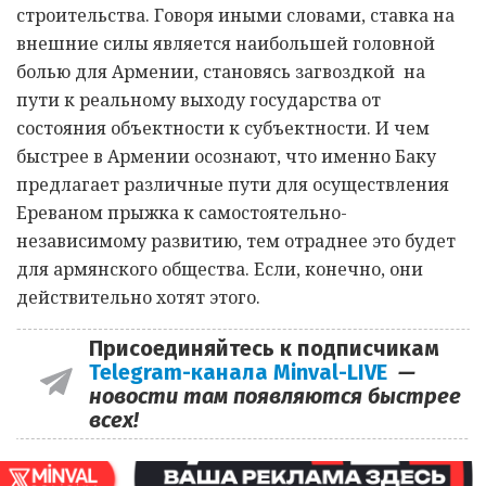
строительства. Говоря иными словами, ставка на
внешние силы является наибольшей головной
болью для Армении, становясь загвоздкой на
пути к реальному выходу государства от
состояния объектности к субъектности. И чем
быстрее в Армении осознают, что именно Баку
предлагает различные пути для осуществления
Ереваном прыжка к самостоятельно-
независимому развитию, тем отраднее это будет
для армянского общества. Если, конечно, они
действительно хотят этого.
Присоединяйтесь к подписчикам
Telegram-канала Minval-LIVE
—
новости там появляются быстрее
всех!