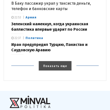
В Баку пассажир украл у таксиста деньги,
телефон и банковские карты
Армия
22:53
Зеленский намекнул, когда украинская
баллистика впервые ударит по России
Политика
22:37
Иран предупредил Турцию, Пакистан и
Саудовскую Аравию
Показать еще