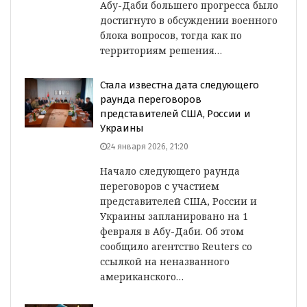
Абу-Даби большего прогресса было
достигнуто в обсуждении военного
блока вопросов, тогда как по
территориям решения…
Стала известна дата следующего
раунда переговоров
представителей США, России и
Украины
24 января 2026, 21:20
Начало следующего раунда
переговоров с участием
представителей США, России и
Украины запланировано на 1
февраля в Абу-Даби. Об этом
сообщило агентство Reuters со
ссылкой на неназванного
американского…