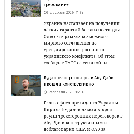
требование
6 февраля 2026, 11:38
Украина настаивает на получении
чётких гарантий безопасности для
Одессы в рамках возможного
мирного соглашения по
урегулированию российско-
украинского конфликта. Об этом
сообщает ТАСС со ссылкой на…
Буданов: переговоры в Абу-Даби
прошли конструктивно
5 февраля 2026, 16:54
Глава офиса президента Украины
Кирилл Буданов назвал второй
раунд трёхсторонних переговоров в
Абу-Даби конструктивным и
поблагодарил США и ОАЭ за