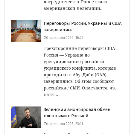
посредничество. Ранее глава
американской делегации…
Переговоры России, Украины и США
завершились
5 февраля 2026, 16:25
Трехсторонние переговоры США —
Россия — Украина по
урегулированию российско-
украинского конфликта, которые
проходили в Абу-Даби (ОАЭ),
завершились. Об этом сообщают
российские СМИ. Отмечается, что
даты…
Зеленский анонсировал обмен
пленными с Россией
4 февраля 2026, 23:11