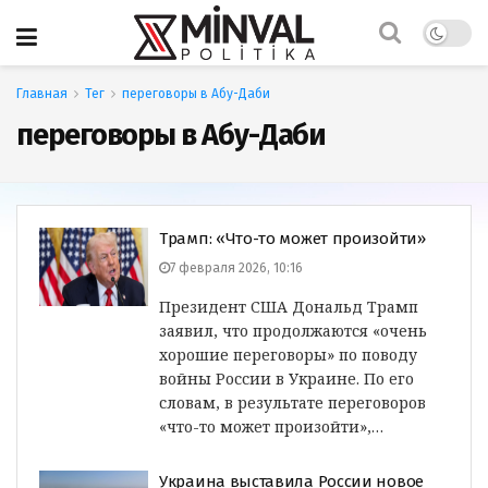
Главная
Тег
переговоры в Абу-Даби
переговоры в Абу-Даби
Трамп: «Что-то может произойти»
7 февраля 2026, 10:16
Президент США Дональд Трамп
заявил, что продолжаются «очень
хорошие переговоры» по поводу
войны России в Украине. По его
словам, в результате переговоров
«что-то может произойти»,…
Украина выставила России новое