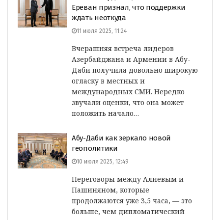
Ереван признал, что поддержки
ждать неоткуда
11 июля 2025, 11:24
Вчерашняя встреча лидеров
Азербайджана и Армении в Абу-
Даби получила довольно широкую
огласку в местных и
международных СМИ. Нередко
звучали оценки, что она может
положить начало…
Абу-Даби как зеркало новой
геополитики
10 июля 2025, 12:49
Переговоры между Алиевым и
Пашиняном, которые
продолжаются уже 3,5 часа, — это
больше, чем дипломатический