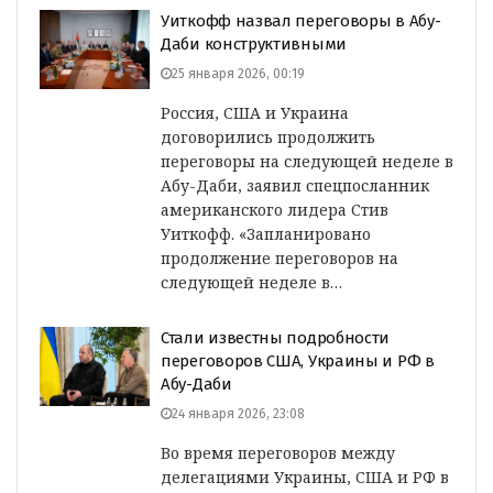
Уиткофф назвал переговоры в Абу-
Даби конструктивными
25 января 2026, 00:19
Россия, США и Украина
договорились продолжить
переговоры на следующей неделе в
Абу-Даби, заявил спецпосланник
американского лидера Стив
Уиткофф. «Запланировано
продолжение переговоров на
следующей неделе в…
Стали известны подробности
переговоров США, Украины и РФ в
Абу-Даби
24 января 2026, 23:08
Во время переговоров между
делегациями Украины, США и РФ в