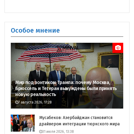
Особое мнение
Мир под зонтиком Трампа: почему Москва,
Брюссель и Тегеран вынуждены были принять
новую реальность
7 августа 2026, 17:28
Мусабеков: Азербайджан становится
драйвером интеграции тюркского мира
31 июля 2026, 13:38