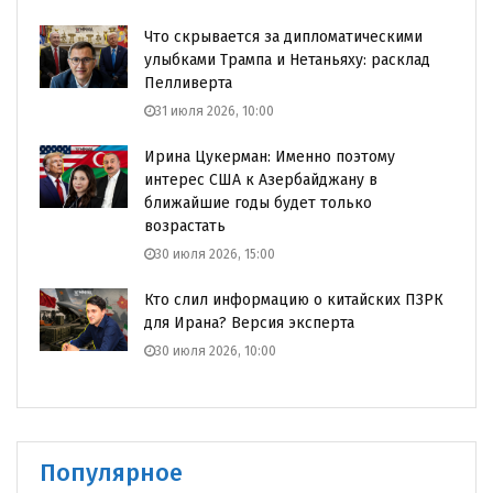
Что скрывается за дипломатическими
улыбками Трампа и Нетаньяху: расклад
Пелливерта
31 июля 2026, 10:00
Ирина Цукерман: Именно поэтому
интерес США к Азербайджану в
ближайшие годы будет только
возрастать
30 июля 2026, 15:00
Кто слил информацию о китайских ПЗРК
для Ирана? Версия эксперта
30 июля 2026, 10:00
Популярное