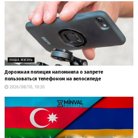
НАША ЖИЗНЬ
Дорожная полиция напомнила о запрете
пользоваться телефоном на велосипеде
2026/08/10, 10:20