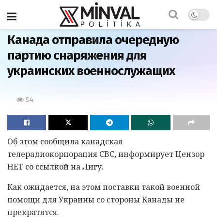
Главная
Канада отправила очередную
партию снаряжения для
украинских военнослужащих
54
Об этом сообщила канадская
телерадиокорпорация CBC, информирует Цензор
НЕТ со ссылкой на Лигу.
Как ожидается, на этом поставки такой военной
помощи для Украины со стороны Канады не
прекратятся.