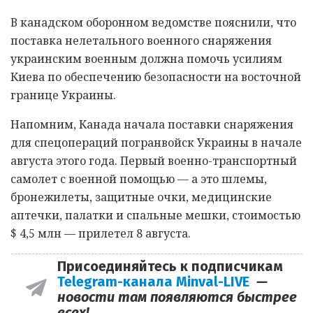
В канадском оборонном ведомстве пояснили, что
поставка нелетального военного снаряжения
украинским военным должна помочь усилиям
Киева по обеспечению безопасности на восточной
границе Украины.
Напомним, Канада начала поставки снаряжения
для спецопераций погранвойск Украины в начале
августа этого года. Первый военно-транспортный
самолет с военной помощью — а это шлемы,
бронежилеты, защитные очки, медицинские
аптечки, палатки и спальные мешки, стоимостью
$ 4,5 млн — прилетел 8 августа.
Присоединяйтесь к подписчикам
Telegram-канала Minval-LIVE
—
новости там появляются быстрее
всех!