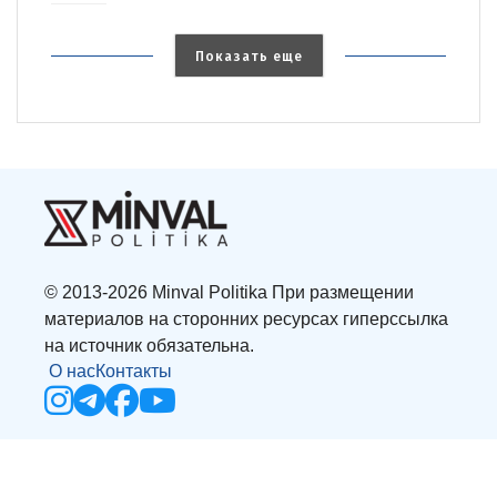
Показать еще
© 2013-2026 Minval Politika При размещении
материалов на сторонних ресурсах гиперссылка
на источник обязательна.
О нас
Контакты