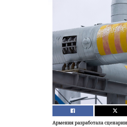
Армения разработала сценарии