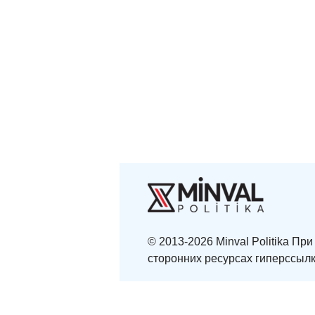
© 2013-2026 Minval Politika П
сторонних ресурсах гиперссылк