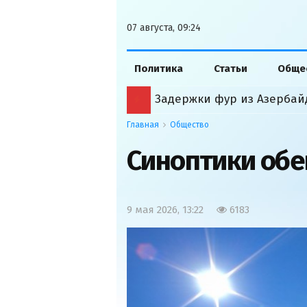
07 августа, 09:24
Политика
Статьи
Обще
Задержки фур из Азербайд
Главная
Общество
Синоптики обе
9 мая 2026, 13:22
6183