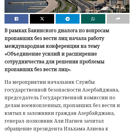
В рамках Бакинского диалога по вопросам
пропавших без вести лиц начала работу
международная конференция на тему
«Объединение усилий и расширение
сотрудничества для решения проблемы
пропавших без вести лиц».
На мероприятии начальник Службы
государственной безопасности Азербайджана,
председатель Государственной комиссии по
делам военнопленных, пропавших без вести и
взятых в заложники граждан Азербайджана,
генерал-полковник Али Нагиев зачитал
обращение президента Ильхама Алиева к