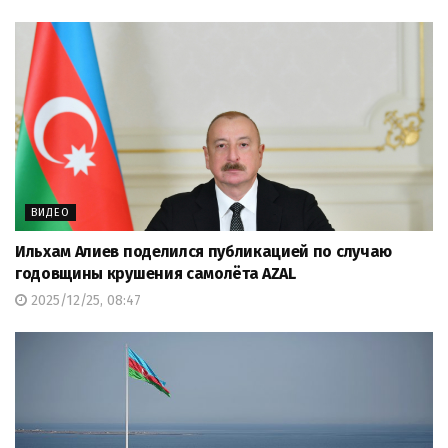
ВИДЕО
Ильхам Алиев поделился публикацией по случаю
годовщины крушения самолёта AZAL
2025/12/25, 08:47