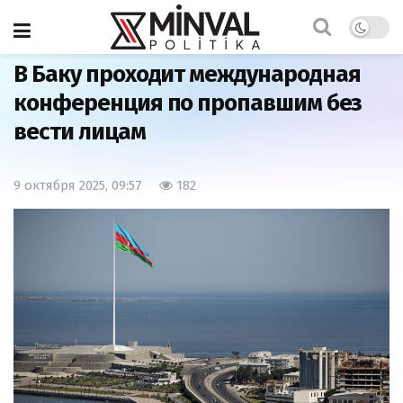
Главная
Видео
В Баку проходит международная
конференция по пропавшим без
вести лицам
9 октября 2025, 09:57
182