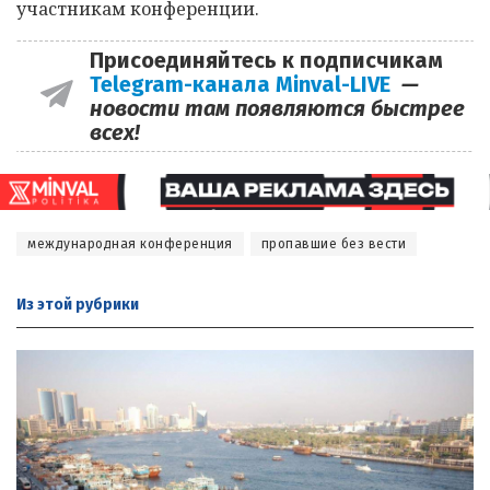
участникам конференции.
Присоединяйтесь к подписчикам
Telegram-канала Minval-LIVE
—
новости там появляются быстрее
всех!
международная конференция
пропавшие без вести
Из этой
рубрики