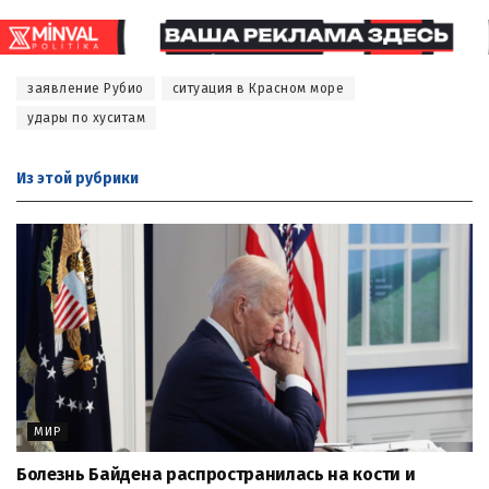
заявление Рубио
ситуация в Красном море
удары по хуситам
Из этой
рубрики
МИР
Болезнь Байдена распространилась на кости и