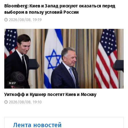
Bloomberg: Киев и Запад рискуют оказаться перед
выбором в пользу условий России
2026/08/08, 19:19
МИР
Уиткофф и Кушнер посетят Киев и Москву
2026/08/08, 19:10
Лента новостей