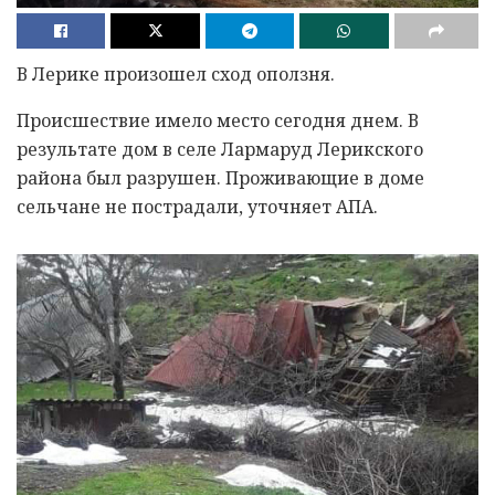
В Лерике произошел сход оползня.
Происшествие имело место сегодня днем. В
результате дом в селе Лармаруд Лерикского
района был разрушен. Проживающие в доме
сельчане не пострадали, уточняет АПА.