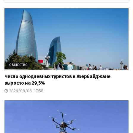
ОБЩЕСТВО
Число однодневных туристов в Азербайджане
выросло на 29,5%
2026/08/08, 17:58