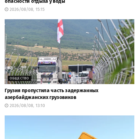
опасности отдыха у воды
2026/08/08, 15:15
ОБЩЕСТВО
Грузия пропустила часть задержанных
азербайджанских грузовиков
2026/08/08, 13:10