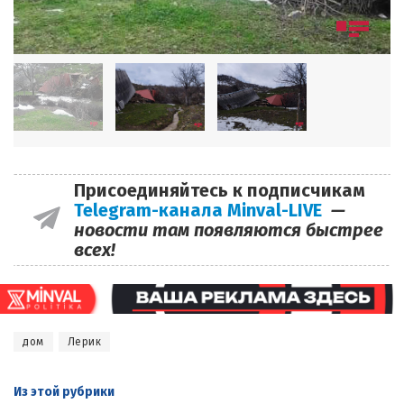
Присоединяйтесь к подписчикам
Telegram-канала Minval-LIVE
—
новости там появляются быстрее
всех!
дом
Лерик
Из этой
рубрики