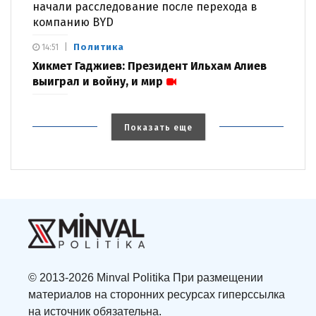
начали расследование после перехода в
компанию BYD
Политика
14:51
Хикмет Гаджиев: Президент Ильхам Алиев
выиграл и войну, и мир
Показать еще
© 2013-2026 Minval Politika При размещении
материалов на сторонних ресурсах гиперссылка
на источник обязательна.