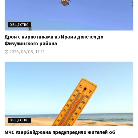
ОБЩЕСТВО
Дрон с наркотиками из Ирана долетел до
Физулинского района
2026/08/08, 17:25
ОБЩЕСТВО
МЧС Азербайджана предупредило жителей об