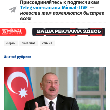
Присоединяйтесь к подписчикам
Telegram-канала Minval-LIVE
—
новости там появляются быстрее
всех!
Лерик
снегопад
стихия
Из этой
рубрики