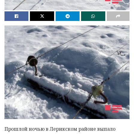
Прошлой ночью в Лерикском районе выпало