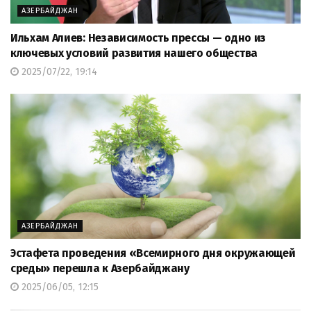
АЗЕРБАЙДЖАН
Ильхам Алиев: Независимость прессы — одно из
ключевых условий развития нашего общества
2025/07/22, 19:14
АЗЕРБАЙДЖАН
Эстафета проведения «Всемирного дня окружающей
среды» перешла к Азербайджану
2025/06/05, 12:15