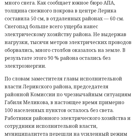
много снега. Как сообщает южное бюро АПА,
толщина снежного покрова в центре Лерика
составила 50 см, в отдаленных районах — 60 см.
Снегопад больше всего ущерба нанес
электрическому хозяйству района. Не выдержав
нагрузки, тысячи метров электрических проводов
оборвались, много столбов оказалось на земле. В
результате этого 90 % района остались без
электроэнергии.
По словам заместителя главы исполнительной
власти Лерикского района, председателя
районной Комиссии по чрезвычайным ситуациям
Габиля Меликова, в настоящее время примерно
100 населенных пунктов осталось без света.
Работники районного электрического хозяйства и
сотрудники исполнительной власти,
муниципалитета перешли на усиленный режим