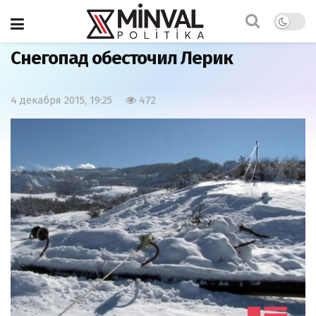
Главная
Азербайджан
Снегопад обесточил Лерик
4 декабря 2015, 19:25
472