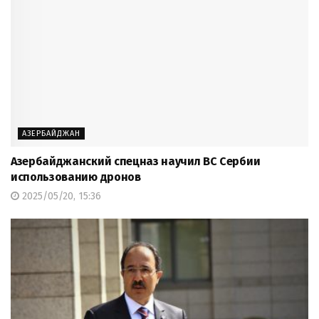
АЗЕРБАЙДЖАН
Азербайджанский спецназ научил ВС Сербии
использованию дронов
2025/05/20, 15:36