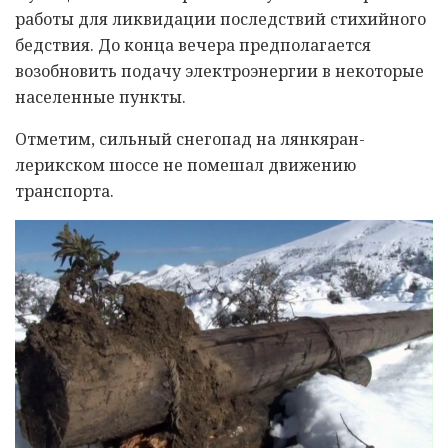
работы для ликвидации последствий стихийного
бедствия. До конца вечера предполагается
возобновить подачу электроэнергии в некоторые
населенные пункты.
Отметим, сильный снегопад на лянкяран-
лерикском шоссе не помешал движению
транспорта.