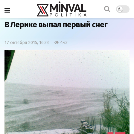
Главная
Азербайджан
В Лерике выпал первый снег
17 октября 2015, 16:33
443