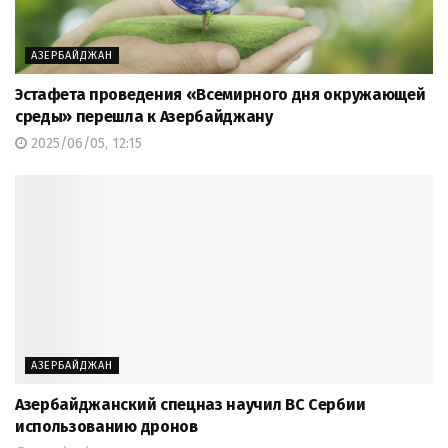
АЗЕРБАЙДЖАН
Эстафета проведения «Всемирного дня окружающей
среды» перешла к Азербайджану
2025/06/05, 12:15
АЗЕРБАЙДЖАН
Азербайджанский спецназ научил ВС Сербии
использованию дронов