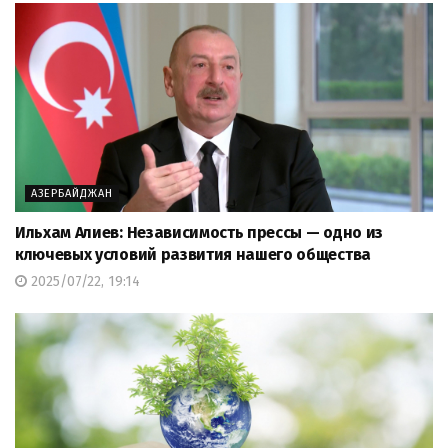
АЗЕРБАЙДЖАН
Ильхам Алиев: Независимость прессы — одно из
ключевых условий развития нашего общества
2025/07/22, 19:14