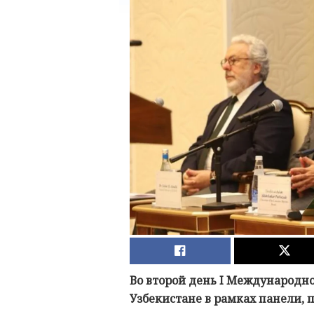
Во второй день I Международн
Узбекистане в рамках панели,