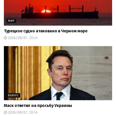
МИР
Турецкое судно атаковано в Черном море
2026/08/07, 20:24
ВАЖНО
Маск ответил на просьбу Украины
2026/08/07, 20:14