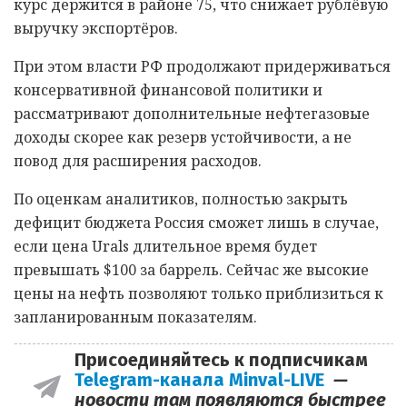
курс держится в районе 75, что снижает рублёвую
выручку экспортёров.
При этом власти РФ продолжают придерживаться
консервативной финансовой политики и
рассматривают дополнительные нефтегазовые
доходы скорее как резерв устойчивости, а не
повод для расширения расходов.
По оценкам аналитиков, полностью закрыть
дефицит бюджета Россия сможет лишь в случае,
если цена Urals длительное время будет
превышать $100 за баррель. Сейчас же высокие
цены на нефть позволяют только приблизиться к
запланированным показателям.
Присоединяйтесь к подписчикам
Telegram-канала Minval-LIVE
—
новости там появляются быстрее