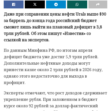
Даже при сохранении цены нефти Urals выше $90
за баррель до конца года российский бюджет
сможет лишь выйти на плановый дефицит в 3,8
трлн рублей. Об этом пишут «Известия» со
ссылкой на экспертов.
По данным Минфина РФ, по итогам апреля
дефицит бюджета уже достиг 5,9 трлн рублей.
Дополнительные нефтяные доходы могут
принести казне около 2 трлн рублей в 2026 году,
однако этого недостаточно для выхода в
профицит.
Эксперты отмечают, что рост доходов сдерживает
укрепление рубля. При заложенном в бюджет
курсе около 92 рублей за доллар фактический