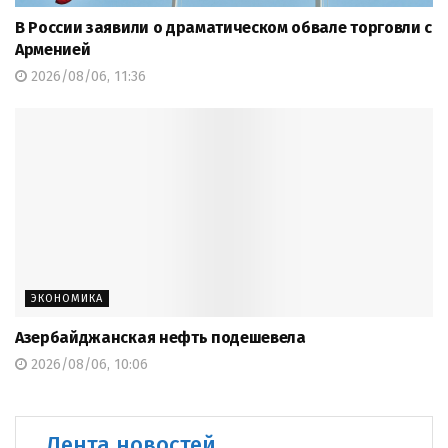
В России заявили о драматическом обвале торговли с
Арменией
2026/08/06, 11:36
ЭКОНОМИКА
Азербайджанская нефть подешевела
2026/08/06, 10:06
Лента новостей