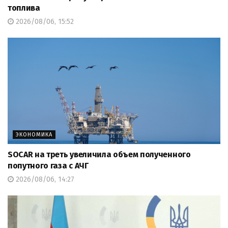
топлива
2026/08/06, 15:52
ЭКОНОМИКА
SOCAR на треть увеличила объем полученного
попутного газа с АЧГ
2026/08/06, 14:27