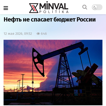
Главная
Экономика
Нефть не спасает бюджет России
12 мая 2026, 09:52
646