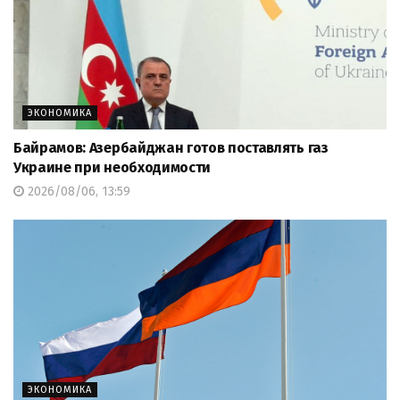
ЭКОНОМИКА
Байрамов: Азербайджан готов поставлять газ
Украине при необходимости
2026/08/06, 13:59
ЭКОНОМИКА