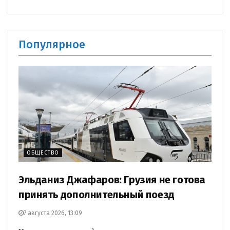
Популярное
ОБЩЕСТВО
Эльданиз Джафаров: Грузия не готова
принять дополнительный поезд
7 августа 2026, 13:09