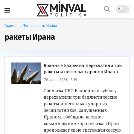
Главная
Тег
ракеты Ирана
ракеты Ирана
Военные Бахрейна перехватили три
ракеты и несколько дронов Ирана
6 июня 2026, 18:19
Средства ПВО Бахрейна в субботу
перехватили три баллистические
ракеты и несколько ударных
беспилотников, запущенных
Ираном, сообщило военное
командование королевства. «Иран
продолжает свою систематическую