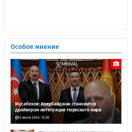
Особое мнение
Мусабеков: Азербайджан становится
драйвером интеграции тюркского мира
31 июля 2026, 13:38