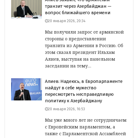
транзит через Азербайджан —
вопрос ближайшего времени
20 января 2026, 20:34
Мы получили запрос от армянской
стороны о предоставлении
транзита из Армении в Россию. Об
этом сказал президент Ильхам
Алиев, выступая на панельном
заседании на тему…
Алиев: Надеюсь, в Европарламенте
найдут в себе мужество
пересмотреть несправедливую
политику к Азербайджану
20 января 2026, 16:53
Мы уже много лет не сотрудничаем
с Европейским парламентом, а
также с Парламентской Ассамблеей