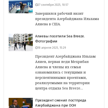
27 сентября 2025, 10:57
Завершился рабочий визит
президента Азербайджана Ильхама
Алиева в США.
Алиевы посетили Sea Breeze.
Фотографии
18 апреля 2025, 15:29
Президент Азербайджана Ильхам
Алиев, первая леди Мехрибан
Алиева и члены их семьи
ознакомились с текущими и
перспективными проектами,
реализуемыми на территории
центра отдыха Sea Breeze…
Президент сменил постпреда
Азербайджана при ООН