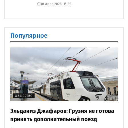
30 июля 2026, 15:00
Популярное
ОБЩЕСТВО
Эльданиз Джафаров: Грузия не готова
принять дополнительный поезд