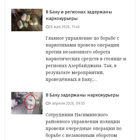
В Баку и регионах задержаны
наркокурьеры
26 мая 2026, 11:40
Главное управление по борьбе с
наркотиками провело операции
против незаконного оборота
наркотических средств в столице и
регионах Азербайджана. Так, в
результате мероприятий,
проведённых в Баку,…
В Баку задержаны наркокурьеры
9 апреля 2026, 09:55
Сотрудники Насиминского
районного управления полиции
провели очередные операции по
борьбе с незаконным оборотом