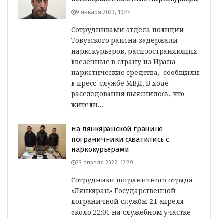
9 января 2023, 10:44
Сотрудниками отдела полиции
Товузского района задержали
наркокурьеров, распространяющих
ввезенные в страну из Ирана
наркотические средства, сообщили
в пресс-службе МВД. В ходе
расследования выяснилось, что
жители…
На лянкяранской границе
пограничники схватились с
наркокурьерами
23 апреля 2022, 12:29
Сотрудники пограничного отряда
«Лянкяран» Государственной
пограничной службы 21 апреля
около 22:00 на служебном участке