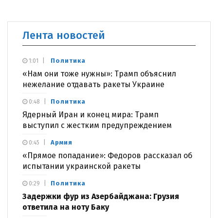
Лента новостей
Политика
1:01
«Нам они тоже нужны»: Трамп объяснил
нежелание отдавать ракеты Украине
Политика
0:48
Ядерный Иран и конец мира: Трамп
выступил с жестким предупреждением
Армия
0:45
«Прямое попадание»: Федоров рассказал об
испытании украинской ракеты
Политика
0:29
Задержки фур из Азербайджана: Грузия
ответила на ноту Баку