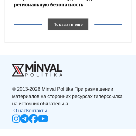
региональную безопасность
Показать еще
© 2013-2026 Minval Politika При размещении
материалов на сторонних ресурсах гиперссылка
на источник обязательна.
О нас
Контакты