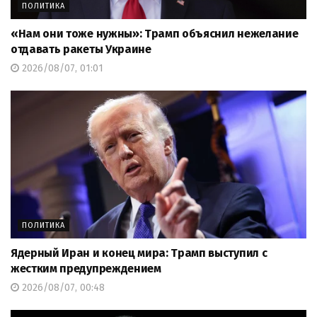
ПОЛИТИКА
«Нам они тоже нужны»: Трамп объяснил нежелание
отдавать ракеты Украине
2026/08/07, 01:01
ПОЛИТИКА
Ядерный Иран и конец мира: Трамп выступил с
жестким предупреждением
2026/08/07, 00:48