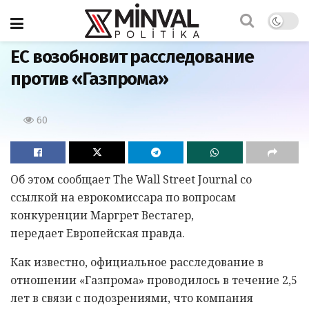
Главная
ЕС возобновит расследование
против «Газпрома»
60
Об этом сообщает The Wall Street Journal со
ссылкой на еврокомиссара по вопросам
конкуренции Маргрет Вестагер,
передает Европейская правда.
Как известно, официальное расследование в
отношении «Газпрома» проводилось в течение 2,5
лет в связи с подозрениями, что компания