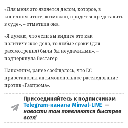
«Для меня это является делом, которое, в
конечном итоге, возможно, придется представить
в суде», – отметила она.
«Я думаю, что если вы видите это как
политическое дело, то любые сроки (для
рассмотрения) были бы неудачными», –
подчеркнула Вестагер.
Напомним, ранее сообщалось, что ЕС
приостановил антимонопольное расследование
против «Газпрома».
Присоединяйтесь к подписчикам
Telegram-канала Minval-LIVE
—
новости там появляются быстрее
всех!