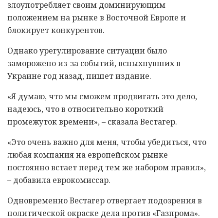
злоупотребляет своим доминирующим
положением на рынке в Восточной Европе и
блокирует конкурентов.
Однако урегулирование ситуации было
заморожено из-за событий, вспыхнувших в
Украине год назад, пишет издание.
«Я думаю, что мы сможем продвигать это дело,
надеюсь, что в относительно короткий
промежуток времени», – сказала Вестагер.
«Это очень важно для меня, чтобы убедиться, что
любая компания на европейском рынке
постоянно встает перед тем же набором правил»,
– добавила еврокомиссар.
Одновременно Вестагер отвергает подозрения в
политической окраске дела против «Газпрома».