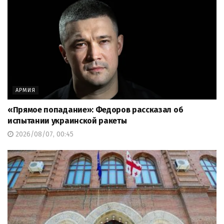
АРМИЯ
«Прямое попадание»: Федоров рассказал об
испытании украинской ракеты
2026/08/07, 00:45