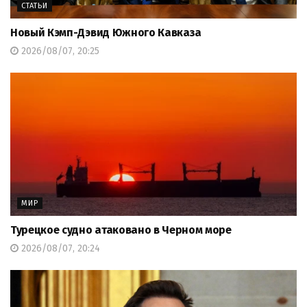
СТАТЬИ
Новый Кэмп-Дэвид Южного Кавказа
2026/08/07, 20:25
МИР
Турецкое судно атаковано в Черном море
2026/08/07, 20:24