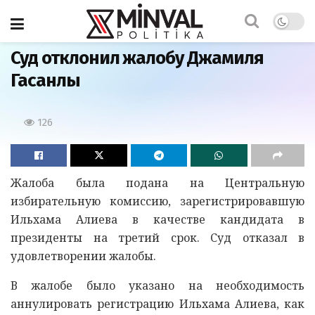
Главная
Суд отклонил жалобу Джамиля
Гасанлы
126
Жалоба была подана на Центральную
избирательную комиссию, зарегистрировавшую
Ильхама Алиева в качестве кандидата в
президенты на третий срок. Суд отказал в
удовлетворении жалобы.
В жалобе было указано на необходимость
аннулировать регистрацию Ильхама Алиева, как