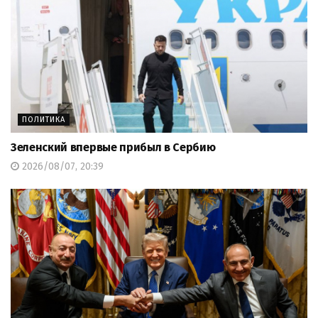
ПОЛИТИКА
Зеленский впервые прибыл в Сербию
2026/08/07, 20:39