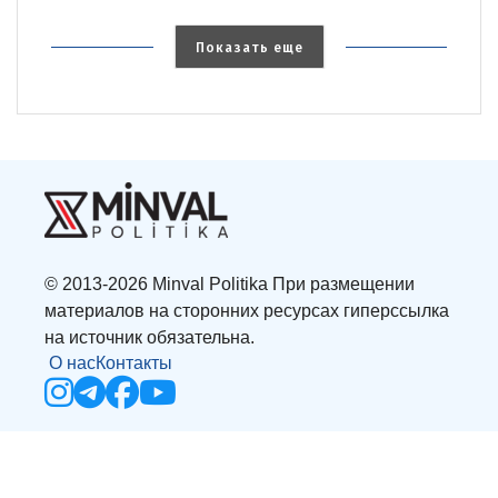
Показать еще
© 2013-2026 Minval Politika При размещении
материалов на сторонних ресурсах гиперссылка
на источник обязательна.
О нас
Контакты