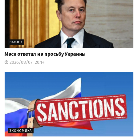
ВАЖНО
Маск ответил на просьбу Украины
2026/08/07, 20:14
ЭКОНОМИКА