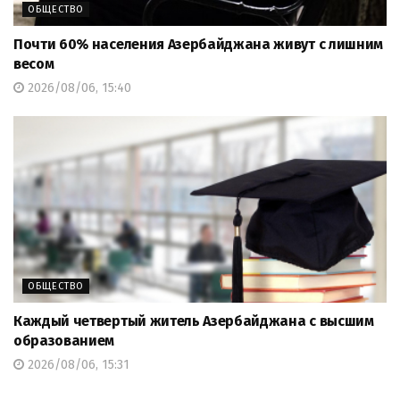
ОБЩЕСТВО
Почти 60% населения Азербайджана живут с лишним
весом
2026/08/06, 15:40
ОБЩЕСТВО
Каждый четвертый житель Азербайджана с высшим
образованием
2026/08/06, 15:31