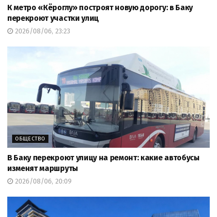
К метро «Кёроглу» построят новую дорогу: в Баку
перекроют участки улиц
2026/08/06, 23:23
ОБЩЕСТВО
В Баку перекроют улицу на ремонт: какие автобусы
изменят маршруты
2026/08/06, 20:09