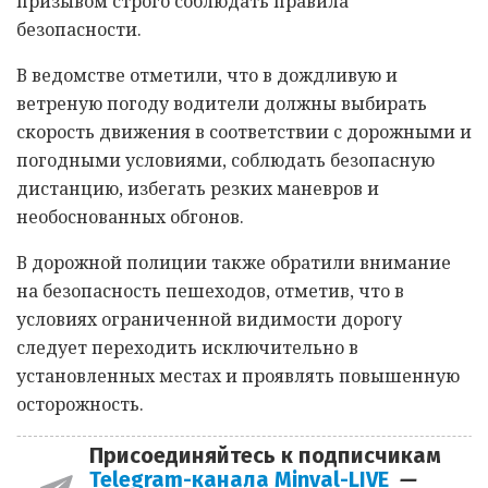
призывом строго соблюдать правила
безопасности.
В ведомстве отметили, что в дождливую и
ветреную погоду водители должны выбирать
скорость движения в соответствии с дорожными и
погодными условиями, соблюдать безопасную
дистанцию, избегать резких маневров и
необоснованных обгонов.
В дорожной полиции также обратили внимание
на безопасность пешеходов, отметив, что в
условиях ограниченной видимости дорогу
следует переходить исключительно в
установленных местах и проявлять повышенную
осторожность.
Присоединяйтесь к подписчикам
Telegram-канала Minval-LIVE
—