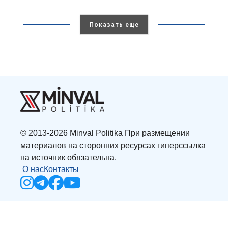
Показать еще
© 2013-2026 Minval Politika При размещении
материалов на сторонних ресурсах гиперссылка
на источник обязательна.
О нас
Контакты