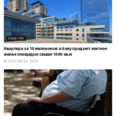
ОБЩЕСТВО
Квартира за 10 миллионов: в Баку продают элитное
жилье площадью свыше 1000 кв.м
2026/08/06, 16:59