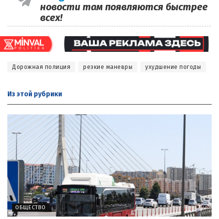
новости там появляются быстрее
всех!
Дорожная полиция
резкие маневры
ухудшение погоды
Из этой
рубрики
ОБЩЕСТВО