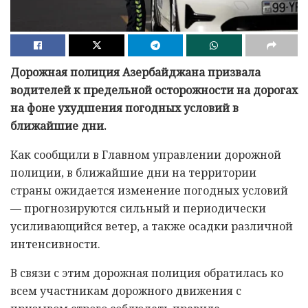
Дорожная полиция Азербайджана призвала
водителей к предельной осторожности на дорогах
на фоне ухудшения погодных условий в
ближайшие дни.
Как сообщили в Главном управлении дорожной
полиции, в ближайшие дни на территории
страны ожидается изменение погодных условий
— прогнозируются сильный и периодически
усиливающийся ветер, а также осадки различной
интенсивности.
В связи с этим дорожная полиция обратилась ко
всем участникам дорожного движения с