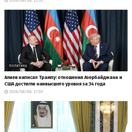
2026/08/08, 22:10
ПОЛИТИКА
Алиев написал Трампу: отношения Азербайджана и
США достигли наивысшего уровня за 34 года
2026/08/08, 21:59