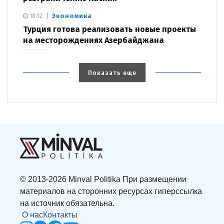
Экономика
18:12
Турция готова реализовать новые проекты
на месторождениях Азербайджана
Показать еще
© 2013-2026 Minval Politika При размещении
материалов на сторонних ресурсах гиперссылка
на источник обязательна.
О нас
Контакты