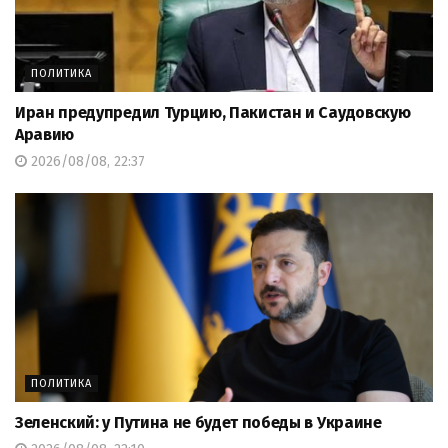
ПОЛИТИКА
Иран предупредил Турцию, Пакистан и Саудовскую
Аравию
2026/08/08, 22:37
ПОЛИТИКА
Зеленский: у Путина не будет победы в Украине