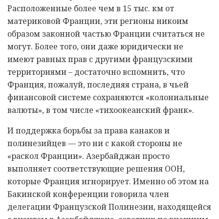
Расположенные более чем в 15 тыс. км от
материковой Франции, эти регионы никоим
образом законной частью Франции считаться не
могут. Более того, они даже юридически не
имеют равных прав с другими французскими
территориями – достаточно вспомнить, что
Франция, пожалуй, последняя страна, в чьей
финансовой системе сохраняются «колониальные
валюты», в том числе «тихоокеанский франк».
И поддержка борьбы за права канаков и
полинезийцев — это ни с какой стороны не
«раскол Франции». Азербайджан просто
выполняет соответствующие решения ООН,
которые Франция игнорирует. Именно об этом на
Бакинской конференции говорила член
делегации Французской Полинезии, находящейся