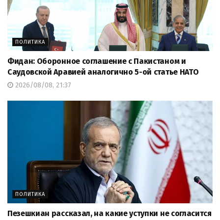
ПОЛИТИКА
Фидан: Оборонное соглашение с Пакистаном и
Саудовской Аравией аналогично 5-ой статье НАТО
2026/08/08, 21:37
ПОЛИТИКА
Пезешкиан рассказал, на какие уступки не согласится