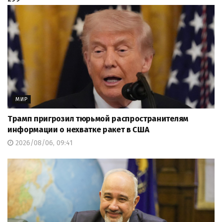
МИР
Трамп пригрозил тюрьмой распространителям
информации о нехватке ракет в США
2026/08/06, 09:41