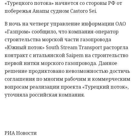
«Турецкого потока» начнется со стороны РФ от
побережья Анапы судном Castoro Sei.
В ночь на четверг управление информации ОАО
«Газпром» сообщило, что компания-оператор
строительства морской части газопровода
«Южный поток» South Stream Transport расторгла
контракт с итальянской Saipem на строительство
первой нитки морского газопровода. Данное
решение продиктовано невозможностью достичь
соглашения по многим рабочим и коммерческим
вопросам реализации проекта «Турецкий поток»,
уточняла российская компания.
РИА Новости