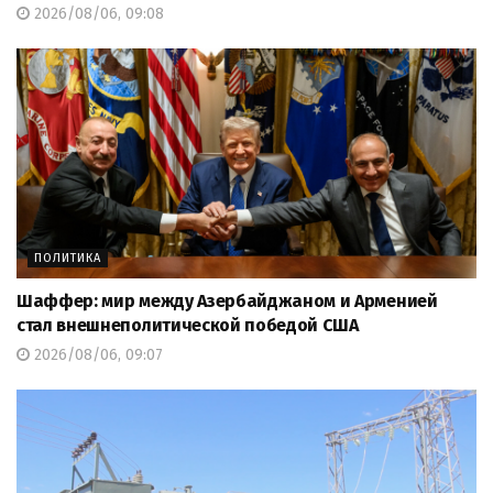
2026/08/06, 09:08
ПОЛИТИКА
Шаффер: мир между Азербайджаном и Арменией
стал внешнеполитической победой США
2026/08/06, 09:07