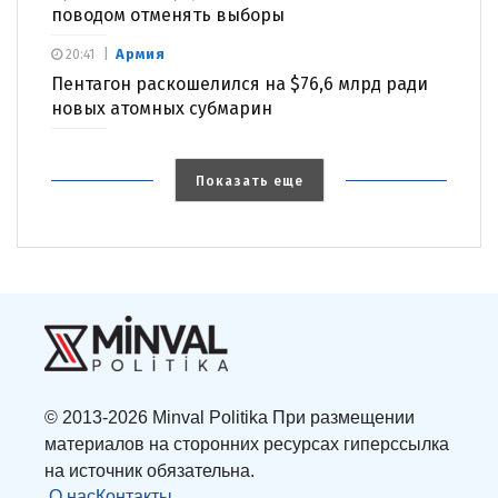
поводом отменять выборы
Армия
20:41
Пентагон раскошелился на $76,6 млрд ради
новых атомных субмарин
Показать еще
© 2013-2026 Minval Politika При размещении
материалов на сторонних ресурсах гиперссылка
на источник обязательна.
О нас
Контакты