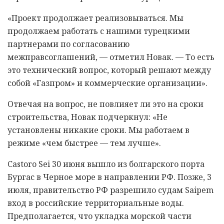
«Проект продолжает реализовываться. Мы
продолжаем работать с нашими турецкими
партнерами по согласованию
межправсоглашений, — отметил Новак. — То есть
это технический вопрос, который решают между
собой «Газпром» и коммерческие организации».
Отвечая на вопрос, не повлияет ли это на сроки
строительства, Новак подчеркнул: «Не
установлены никакие сроки. Мы работаем в
режиме «чем быстрее — тем лучше».
Castoro Sei 30 июня вышло из болгарского порта
Бургас в Черное море в направлении РФ. Позже, 3
июля, правительство РФ разрешило судам Saipem
вход в российские территориальные воды.
Предполагается, что укладка морской части