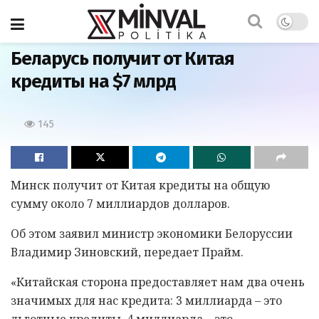
Главная
Беларусь получит от Китая
кредиты на $7 млрд
145
Минск получит от Китая кредиты на общую
сумму около 7 миллиардов долларов.
Об этом заявил министр экономики Белоруссии
Владимир Зиновский, передает Прайм.
«Китайская сторона предоставляет нам два очень
значимых для нас кредита: 3 миллиарда – это
льготные кредиты, 4 миллиарда – это