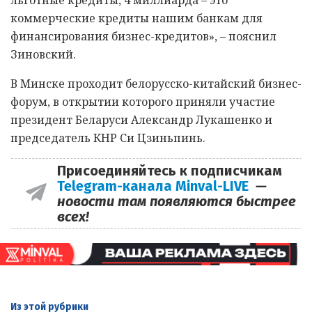
коммерческие кредиты нашим банкам для
финансирования бизнес-кредитов», – пояснил
Зиновский.
В Минске проходит белорусско-китайский бизнес-
форум, в открытии которого приняли участие
президент Беларуси Александр Лукашенко и
председатель КНР Си Цзиньпинь.
Присоединяйтесь к подписчикам
Telegram-канала Minval-LIVE
—
новости там появляются быстрее
всех!
Из этой
рубрики