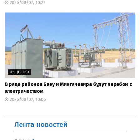
2026/08/07, 10:27
ОБЩЕСТВО
В ряде районов Баку и Мингячевира будут перебои с
электричеством
2026/08/07, 10:06
Лента новостей