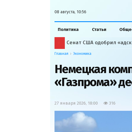
08 августа, 10:56
Политика
Статьи
Обще
Сенат США одобрил «адск
Главная
Экономика
Немецкая комп
«Газпрома» де
27 января 2026, 18:00
316