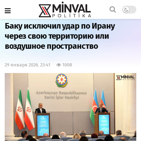
Главная
Политика
Баку исключил удар по Ирану
через свою территорию или
воздушное пространство
29 января 2026, 23:41
1008