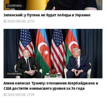
ПОЛИТИКА
Зеленский: у Путина не будет победы в Украине
2026/08/08, 22:10
ПОЛИТИКА
Алиев написал Трампу: отношения Азербайджана и
США достигли наивысшего уровня за 34 года
2026/08/08, 21:59