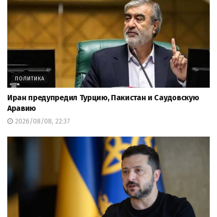
ПОЛИТИКА
Иран предупредил Турцию, Пакистан и Саудовскую
Аравию
2026/08/08, 22:37