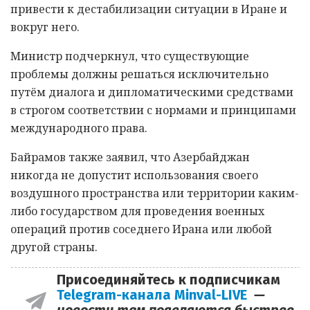
привести к дестабилизации ситуации в Иране и
вокруг него.
Министр подчеркнул, что существующие
проблемы должны решаться исключительно
путём диалога и дипломатическими средствами
в строгом соответствии с нормами и принципами
международного права.
Байрамов также заявил, что Азербайджан
никогда не допустит использования своего
воздушного пространства или территории каким-
либо государством для проведения военных
операций против соседнего Ирана или любой
другой страны.
Присоединяйтесь к подписчикам
Telegram-канала Minval-LIVE
—