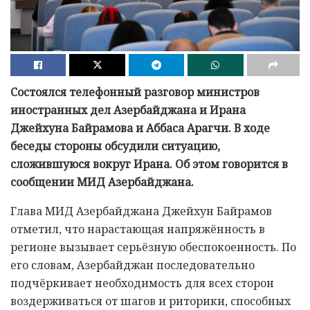
Состоялся телефонный разговор министров
иностранных дел Азербайджана и Ирана
Джейхуна Байрамова и Аббаса Арагчи. В ходе
беседы стороны обсудили ситуацию,
сложившуюся вокруг Ирана. Об этом говорится в
сообщении МИД Азербайджана.
Глава МИД Азербайджана Джейхун Байрамов
отметил, что нарастающая напряжённость в
регионе вызывает серьёзную обеспокоенность. По
его словам, Азербайджан последовательно
подчёркивает необходимость для всех сторон
воздерживаться от шагов и риторики, способных