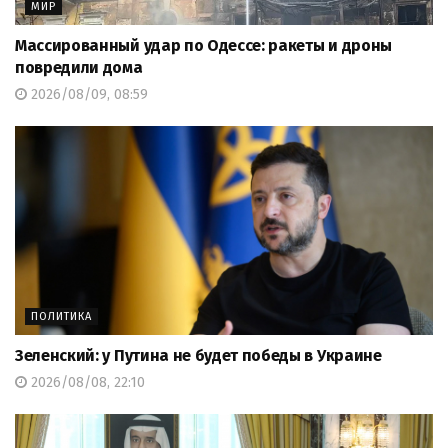
МИР
Массированный удар по Одессе: ракеты и дроны
повредили дома
2026/08/09, 08:59
ПОЛИТИКА
Зеленский: у Путина не будет победы в Украине
2026/08/08, 22:10