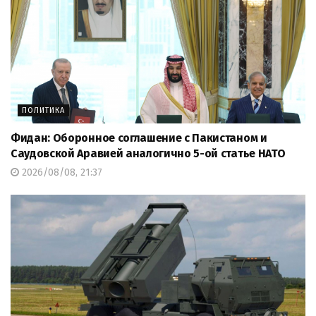
ПОЛИТИКА
Фидан: Оборонное соглашение с Пакистаном и
Саудовской Аравией аналогично 5-ой статье НАТО
2026/08/08, 21:37