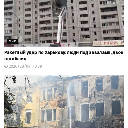
МИР
Ракетный удар по Харькову: люди под завалами, двое
погибших
2026/08/09, 10:39