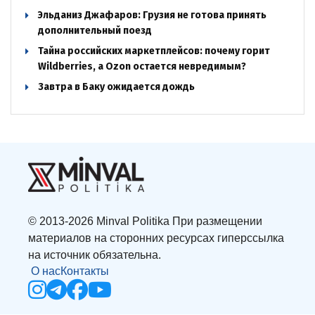
Эльданиз Джафаров: Грузия не готова принять
дополнительный поезд
Тайна российских маркетплейсов: почему горит
Wildberries, а Ozon остается невредимым?
Завтра в Баку ожидается дождь
© 2013-2026 Minval Politika При размещении
материалов на сторонних ресурсах гиперссылка
на источник обязательна.
О нас
Контакты