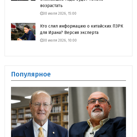
возрастать
30 июля 2026, 15:00
Кто слил информацию о китайских ПЗРК
для Ирана? Версия эксперта
30 июля 2026, 10:00
Популярное