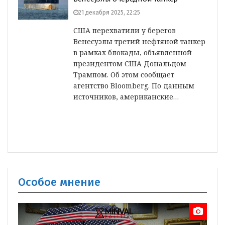
21 декабря 2025, 22:25
США перехватили у берегов
Венесуэлы третий нефтяной танкер
в рамках блокады, объявленной
президентом США Дональдом
Трампом. Об этом сообщает
агентство Bloomberg. По данным
источников, американские…
Особое мнение