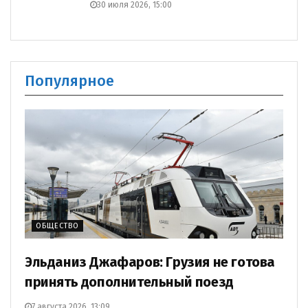
30 июля 2026, 15:00
Популярное
ОБЩЕСТВО
Эльданиз Джафаров: Грузия не готова
принять дополнительный поезд
7 августа 2026, 13:09