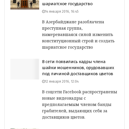
шариатское государство
14 января 2016, 16:45
В Азербайджане разоблачена
преступная группа,
намеревавшаяся силой изменить
конституционный строй и создать
шариатское государство
В сети появились кадры члена
шайки мошенников, орудовавших
под личиной доставщиков цветов
12 января 2016, 12:04
В соцсети Facebook распространены
новые видеокадры с
предполагаемым членом банды
грабителей, выдающих себя за
доставщиков цветов.