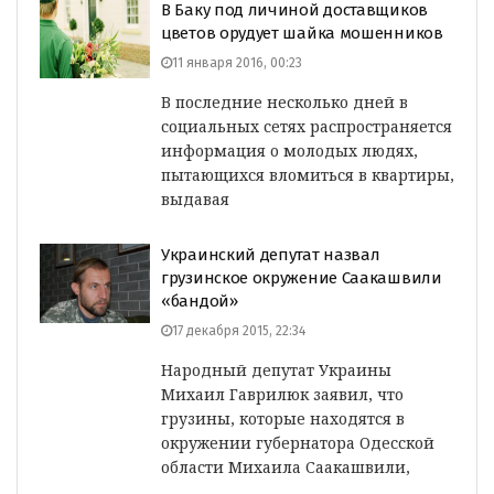
В Баку под личиной доставщиков
цветов орудует шайка мошенников
11 января 2016, 00:23
В последние несколько дней в
социальных сетях распространяется
информация о молодых людях,
пытающихся вломиться в квартиры,
выдавая
Украинский депутат назвал
грузинское окружение Саакашвили
«бандой»
17 декабря 2015, 22:34
Народный депутат Украины
Михаил Гаврилюк заявил, что
грузины, которые находятся в
окружении губернатора Одесской
области Михаила Саакашвили,