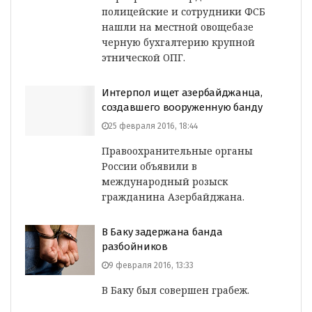
полицейские и сотрудники ФСБ
нашли на местной овощебазе
черную бухгалтерию крупной
этнической ОПГ.
Интерпол ищет азербайджанца,
создавшего вооруженную банду
25 февраля 2016, 18:44
Правоохранительные органы
России объявили в
международный розыск
гражданина Азербайджана.
В Баку задержана банда
разбойников
9 февраля 2016, 13:33
В Баку был совершен грабеж.