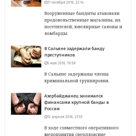
17 октября 2016, 22:14
Вооруженные бандиты атаковали
продовольственные магазины, их
посетителей, ювелирные салоны и
ломбарды
В Сальяне задержали банду
преступников
5 мая 2016, 19:58
В Сальяне задержаны члены
криминальной группировки.
Азербайджанец занимался
финансами крупной банды в
России
12 апреля 2016, 21:55
В ходе совместного оперативного
мероприятия свердловские