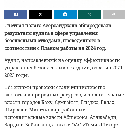
Счетная палата Азербайджана обнародовала
результаты аудита в сфере управления
безопасными отходами, проведенного в
соответствии с Планом работы на 2024 год.
Аудит, направленный на оценку эффективности
управления безопасными отходами, охватил 2021-
2023 годы.
Объектами проверки стали Министерство
экологии и природных ресурсов, исполнительные
власти городов Баку, Сумгайыт, Гянджа, Евлах,
Ширван и Мингячевир, районные
исполнительные власти Абшерона, Агджабеди,
Барды и Бейлагана, а также ОАО «Темиз Шехер».