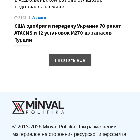
подорвался на мине
Армия
21:13
США одобрили передачу Украине 70 ракет
ATACMS и 12 установок M270 из запасов
Турции
Показать еще
© 2013-2026 Minval Politika При размещении
материалов на сторонних ресурсах гиперссылка