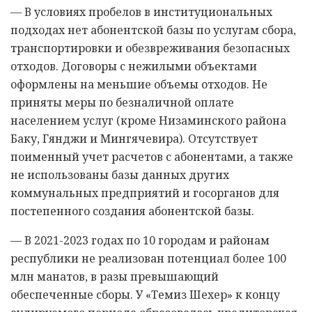
— В условиях пробелов в институциональных
подходах нет абонентской базы по услугам сбора,
транспортировки и обезвреживания безопасных
отходов. Договоры с нежилыми объектами
оформлены на меньшие объемы отходов. Не
приняты меры по безналичной оплате
населением услуг (кроме Низаминского района
Баку, Гянджи и Мингячевира). Отсутствует
поименный учет расчетов с абонентами, а также
не использованы базы данных других
коммунальных предприятий и госорганов для
постепенного создания абонентской базы.
— В 2021-2023 годах по 10 городам и районам
республики не реализован потенциал более 100
млн манатов, в разы превышающий
обеспеченные сборы. У «Темиз Шехер» к концу