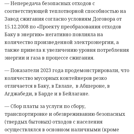
— Непередача безопасных отходов с
соответствующей теплотворной способностью на
Завод сжигания согласно условиям Договора от
15.12.2008 по «Проекту преобразования отходов
Баку в энергию» негативно повлияла на
количество произведенной электроэнергии, а
также привела к увеличению уровня потребления
энергии и газа в процессе сжигания.
— Показатели 2023 года продемонстрировали, что
количество мусорных контейнеров резко
отличается в Баку, в Евлахе, в Абшероне, в
Агджабеди, в Барде и в Бейлагане.
— Сбор платы за услуги по сбору,
транспортировке и обезвреживанию безопасных
(твердых бытовых) отходов с населения
осуществлялся в основном наличными (кроме