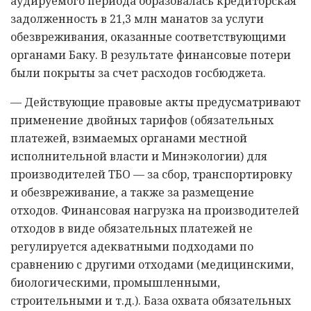
аудируемого периода образовалась кредиторская
задолженность в 21,3 млн манатов за услуги
обезвреживания, оказанные соответствующими
органами Баку. В результате финансовые потери
были покрыты за счет расходов госбюджета.
— Действующие правовые акты предусматривают
применение двойных тарифов (обязательных
платежей, взимаемых органами местной
исполнительной власти и Минэкологии) для
производителей ТБО — за сбор, транспортировку
и обезвреживание, а также за размещение
отходов. Финансовая нагрузка на производителей
отходов в виде обязательных платежей не
регулируется адекватными подходами по
сравнению с другими отходами (медицинскими,
биологическими, промышленными,
строительными и т.д.). База охвата обязательных