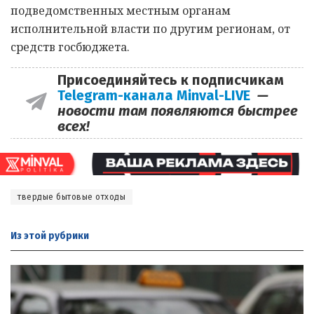
подведомственных местным органам
исполнительной власти по другим регионам, от
средств госбюджета.
Присоединяйтесь к подписчикам
Telegram-канала Minval-LIVE
—
новости там появляются быстрее
всех!
твердые бытовые отходы
Из этой
рубрики