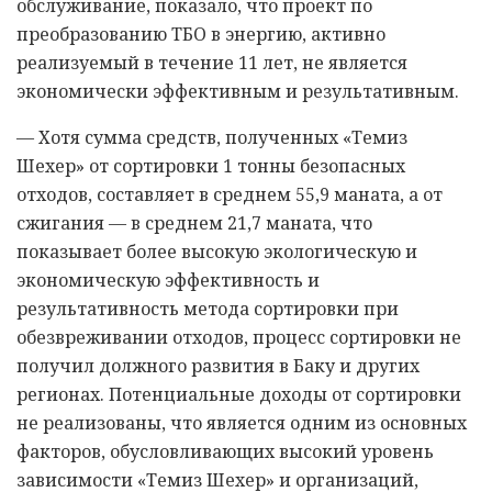
обслуживание, показало, что проект по
преобразованию ТБО в энергию, активно
реализуемый в течение 11 лет, не является
экономически эффективным и результативным.
— Хотя сумма средств, полученных «Темиз
Шехер» от сортировки 1 тонны безопасных
отходов, составляет в среднем 55,9 маната, а от
сжигания — в среднем 21,7 маната, что
показывает более высокую экологическую и
экономическую эффективность и
результативность метода сортировки при
обезвреживании отходов, процесс сортировки не
получил должного развития в Баку и других
регионах. Потенциальные доходы от сортировки
не реализованы, что является одним из основных
факторов, обусловливающих высокий уровень
зависимости «Темиз Шехер» и организаций,