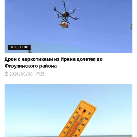
ОБЩЕСТВО
Дрон с наркотиками из Ирана долетел до
Физулинского района
2026/08/08, 17:25