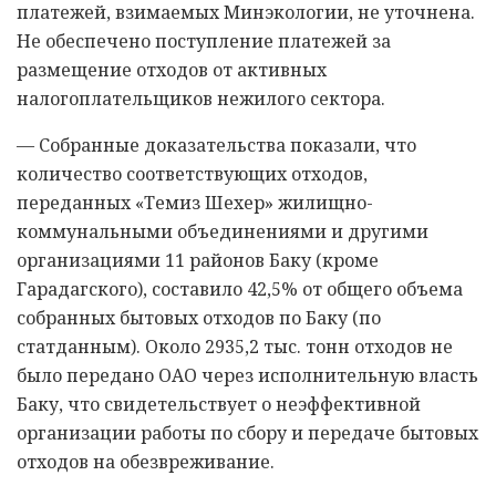
платежей, взимаемых Минэкологии, не уточнена.
Не обеспечено поступление платежей за
размещение отходов от активных
налогоплательщиков нежилого сектора.
— Собранные доказательства показали, что
количество соответствующих отходов,
переданных «Темиз Шехер» жилищно-
коммунальными объединениями и другими
организациями 11 районов Баку (кроме
Гарадагского), составило 42,5% от общего объема
собранных бытовых отходов по Баку (по
статданным). Около 2935,2 тыс. тонн отходов не
было передано ОАО через исполнительную власть
Баку, что свидетельствует о неэффективной
организации работы по сбору и передаче бытовых
отходов на обезвреживание.