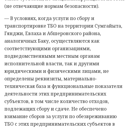
(не отвечающие нормам безопасности).
— В условиях, когда услуги по сбору и
транспортировке ТБО на территории Сумгайыта,
Гянджи, Евлаха и Абшеронского района,
аналогичных Баку, осуществляются как
соответствующими организациями,
подведомственными местным органам
исполнительной власти, так и другими
юридическими и физическими лицами, не
определены реквизиты, материально-
техническая база и функциональные показатели
деятельности этих предпринимательских
субъектов, в том числе количество отходов,
подлежащих сбору и сдаче. Не обеспечено
взимание сборов за услуги по обезвреживанию
ТБО с этих предпринимательских субъектов в