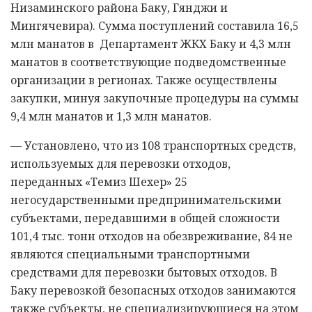
Низаминского района Баку, Гянджи и
Мингячевира). Сумма поступлений составила 16,5
млн манатов в Департамент ЖКХ Баку и 4,3 млн
манатов в соответствующие подведомственные
организации в регионах. Также осуществлены
закупки, минуя закупочные процедуры на суммы
9,4 млн манатов и 1,3 млн манатов.
— Установлено, что из 108 транспортных средств,
используемых для перевозки отходов,
переданных «Темиз Шехер» 25
негосударственными предпринимательскими
субъектами, передавшими в общей сложности
101,4 тыс. тонн отходов на обезвреживание, 84 не
являются специальными транспортными
средствами для перевозки бытовых отходов. В
Баку перевозкой безопасных отходов занимаются
также субъекты, не специализирующиеся на этом