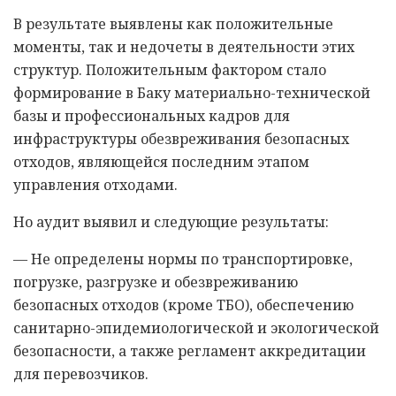
В результате выявлены как положительные
моменты, так и недочеты в деятельности этих
структур. Положительным фактором стало
формирование в Баку материально-технической
базы и профессиональных кадров для
инфраструктуры обезвреживания безопасных
отходов, являющейся последним этапом
управления отходами.
Но аудит выявил и следующие результаты:
— Не определены нормы по транспортировке,
погрузке, разгрузке и обезвреживанию
безопасных отходов (кроме ТБО), обеспечению
санитарно-эпидемиологической и экологической
безопасности, а также регламент аккредитации
для перевозчиков.