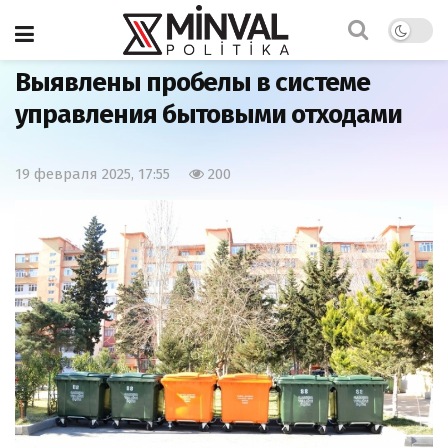
Главная
Общество
Выявлены пробелы в системе
управления бытовыми отходами
19 февраля 2025, 17:55
200