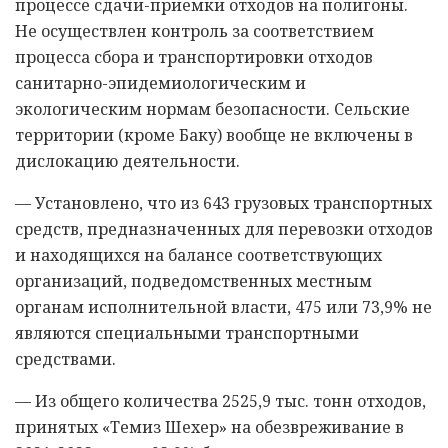
процессе сдачи-приемки отходов на полигоны.
Не осуществлен контроль за соответствием
процесса сбора и транспортировки отходов
санитарно-эпидемиологическим и
экологическим нормам безопасности. Сельские
территории (кроме Баку) вообще не включены в
дислокацию деятельности.
— Установлено, что из 643 грузовых транспортных
средств, предназначенных для перевозки отходов
и находящихся на балансе соответствующих
организаций, подведомственных местным
органам исполнительной власти, 475 или 73,9% не
являются специальными транспортными
средствами.
— Из общего количества 2525,9 тыс. тонн отходов,
принятых «Темиз Шехер» на обезвреживание в