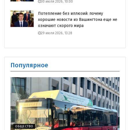
30 июля 2026, 10:00
Потепление без иллюзий: почему
хорошие новости из Вашингтона еще не
означают скорого мира
29 июля 2026, 13:28
Популярное
ОБЩЕСТВО