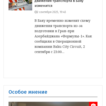
движения транспорта в Баку
изменится
2 сентября 2025, 19:45
В Баку временно изменят схему
движения транспорта из-за
подготовки к Гран-при
Азербайджана «Формулы-1». Как
сообщили в Операционной
компании Baku City Circuit, 2
сентября с 23:00…
Особое мнение