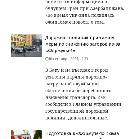
поделился информацией о
будущем Гран-при Азербайджана.
«Во время уик-энда появилась
ожидаемая новость о том,…
Дорожная полиция принимает
меры по снижению заторов из-за
«Формулы-1»
18 сентября 2025, 12:33
В Баку и на въездах в город
усилены наряды дорожно-
патрульной службы для
обеспечения бесперебойного
движения транспорта. Как
сообщили в Главном управлении
государственной дорожной
полиции, дополнительные…
Подготовка к «Формуле-1»: схема