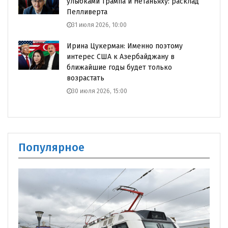
улыбками Трампа и Нетаньяху: расклад
Пелливерта
31 июля 2026, 10:00
Ирина Цукерман: Именно поэтому
интерес США к Азербайджану в
ближайшие годы будет только
возрастать
30 июля 2026, 15:00
Популярное