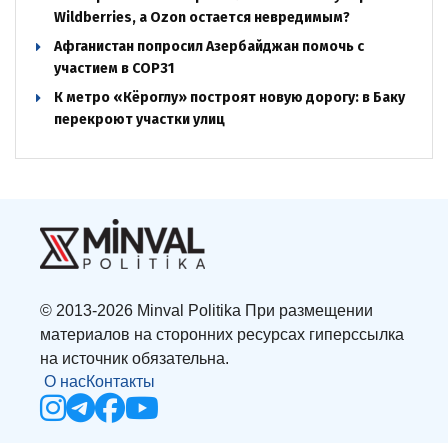
Wildberries, а Ozon остается невредимым?
Афганистан попросил Азербайджан помочь с
участием в COP31
К метро «Кёроглу» построят новую дорогу: в Баку
перекроют участки улиц
© 2013-2026 Minval Politika При размещении
материалов на сторонних ресурсах гиперссылка
на источник обязательна.
О нас
Контакты