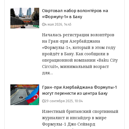
Стартовал набор волонтёров на
«Формулу-1» в Баку
4 мая 2026, 14:45
Началась регистрация волонтёров
на Гран-при Азербайджана
«Формулы-1», который в этом году
пройдёт в Баку. Как сообщили в
операционной компании «Baku City
Circuit», минимальный возраст
для…
Гран-при Азербайджана Формулы-1
могут перенести из центра Баку
29 сентября 2025, 10:04
Известный британский спортивный
журналист и инсайдер в мире
Формулы-1 Джо Сейвард