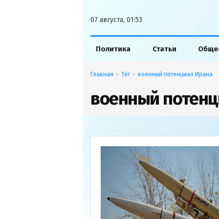
07 августа, 01:53
Политика
Статьи
Обще
Главная
Тег
военный потенциал Ирана
военный потенц