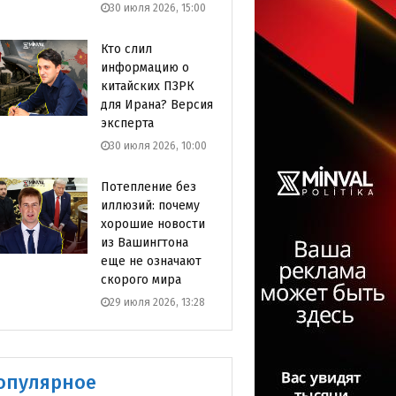
30 июля 2026, 15:00
Кто слил
информацию о
китайских ПЗРК
для Ирана? Версия
эксперта
30 июля 2026, 10:00
Потепление без
иллюзий: почему
хорошие новости
из Вашингтона
еще не означают
скорого мира
29 июля 2026, 13:28
опулярное