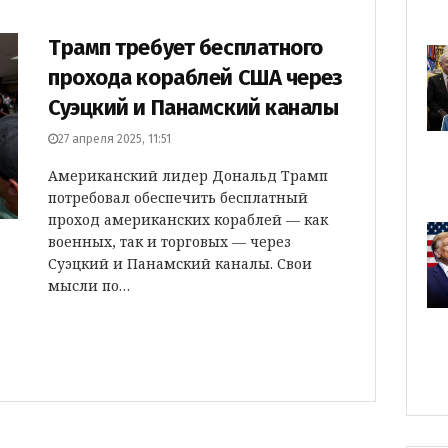
Трамп требует бесплатного
прохода кораблей США через
Суэцкий и Панамский каналы
27 апреля 2025, 11:51
Американский лидер Дональд Трамп
потребовал обеспечить бесплатный
проход американских кораблей — как
военных, так и торговых — через
Суэцкий и Панамский каналы. Свои
мысли по…