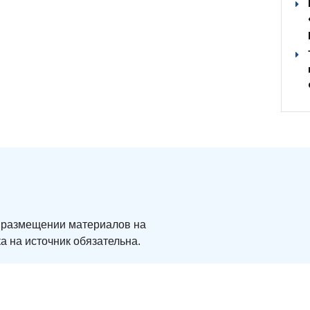
ри размещении материалов на
а на источник обязательна.