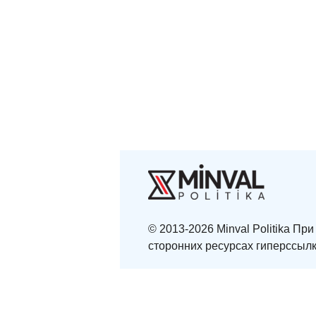
© 2013-2026 Minval Politika П
сторонних ресурсах гиперссылк