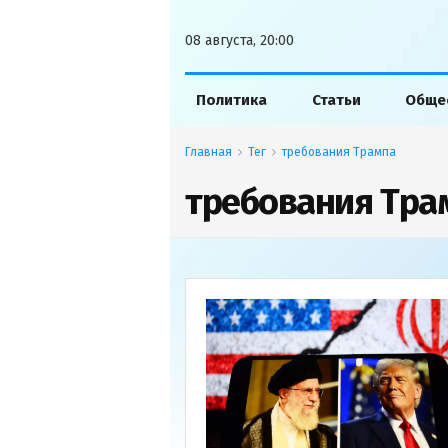
08 августа, 20:00
Политика
Статьи
Обще
Главная
Тег
требования Трампа
требования Тра