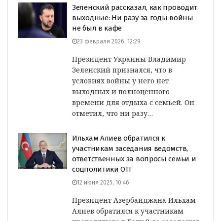
Зеленский рассказал, как проводит
выходные: Ни разу за годы войны
не был в кафе
23 февраля 2026, 12:29
Президент Украины Владимир
Зеленский признался, что в
условиях войны у него нет
выходных и полноценного
времени для отдыха с семьей. Он
отметил, что ни разу…
Ильхам Алиев обратился к
участникам заседания ведомств,
ответственных за вопросы семьи и
соцполитики ОТГ
12 июня 2025, 10:46
Президент Азербайджана Ильхам
Алиев обратился к участникам