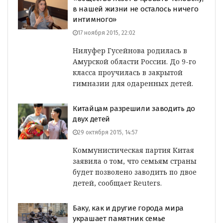
в нашей жизни не осталось ничего
интимного»
17 ноября 2015, 22:02
Нилуфер Гусейнова родилась в
Амурской области России. До 9-го
класса проучилась в закрытой
гимназии для одаренных детей.
Китайцам разрешили заводить до
двух детей
29 октября 2015, 14:57
Коммунистическая партия Китая
заявила о том, что семьям страны
будет позволено заводить по двое
детей, сообщает Reuters.
Баку, как и другие города мира
украшает памятник семье