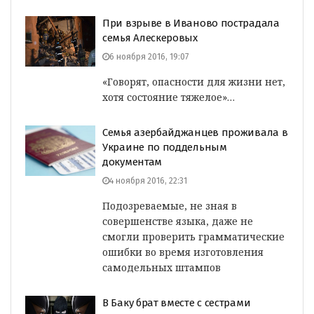
При взрыве в Иваново пострадала
семья Алескеровых
6 ноября 2016, 19:07
«Говорят, опасности для жизни нет,
хотя состояние тяжелое»…
Семья азербайджанцев проживала в
Украине по поддельным
документам
4 ноября 2016, 22:31
Подозреваемые, не зная в
совершенстве языка, даже не
смогли проверить грамматические
ошибки во время изготовления
самодельных штампов
В Баку брат вместе с сестрами