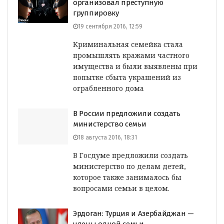
организовал преступную
группировку
19 сентября 2016, 12:59
Криминальная семейка стала
промышлять кражами частного
имущества и были выявлены при
попытке сбыта украшений из
ограбленного дома
В России предложили создать
министерство семьи
18 августа 2016, 18:31
В Госдуме предложили создать
министерство по делам детей,
которое также занималось бы
вопросами семьи в целом.
Эрдоган: Турция и Азербайджан —