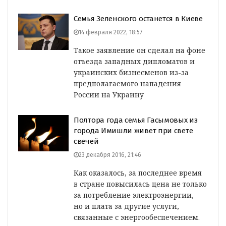
Семья Зеленского останется в Киеве
14 февраля 2022, 18:57
Такое заявление он сделал на фоне
отъезда западных дипломатов и
украинских бизнесменов из-за
предполагаемого нападения
России на Украину
Полтора года семья Гасымовых из
города Имишли живет при свете
свечей
23 декабря 2016, 21:46
Как оказалось, за последнее время
в стране повысилась цена не только
за потребление электроэнергии,
но и плата за другие услуги,
связанные с энергообеспечением.