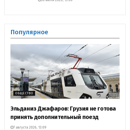
30 июля 2026, 15:00
Популярное
ОБЩЕСТВО
Эльданиз Джафаров: Грузия не готова
принять дополнительный поезд
7 августа 2026, 13:09