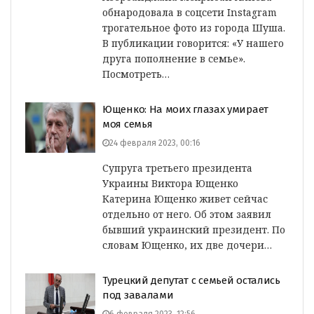
обнародовала в соцсети Instagram
трогательное фото из города Шуша.
В публикации говорится: «У нашего
друга пополнение в семье».
Посмотреть…
Ющенко: На моих глазах умирает
моя семья
24 февраля 2023, 00:16
Супруга третьего президента
Украины Виктора Ющенко
Катерина Ющенко живет сейчас
отдельно от него. Об этом заявил
бывший украинский президент. По
словам Ющенко, их две дочери…
Турецкий депутат с семьей остались
под завалами