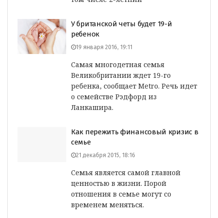
У британской четы будет 19-й
ребенок
19 января 2016, 19:11
Самая многодетная семья
Великобритании ждет 19-го
ребенка, сообщает Metro. Речь идет
о семействе Рэдфорд из
Ланкашира.
Как пережить финансовый кризис в
семье
21 декабря 2015, 18:16
Семья является самой главной
ценностью в жизни. Порой
отношения в семье могут со
временем меняться.