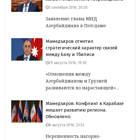
1 сентября 2016, 20:30
Заявление главы МИД
Азербайджана в Потсдаме
Мамедъяров отметил
стратегический характер связей
между Баку и Тбилиси
29 августа 2016, 19:30
«Отношения между
Азербайджаном и Грузией
развиваются по нарастающей»…
Мамедъяров: Конфликт в Карабахе
мешает развитию региона.
Обновлено
8 августа 2016, 23:52
Нерешенность нагорно-