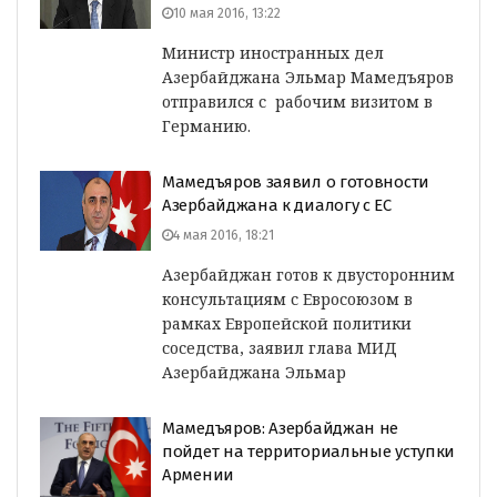
10 мая 2016, 13:22
Министр иностранных дел
Азербайджана Эльмар Мамедъяров
отправился с рабочим визитом в
Германию.
Мамедъяров заявил о готовности
Азербайджана к диалогу с ЕС
4 мая 2016, 18:21
Азербайджан готов к двусторонним
консультациям с Евросоюзом в
рамках Европейской политики
соседства, заявил глава МИД
Азербайджана Эльмар
Мамедъяров: Азербайджан не
пойдет на территориальные уступки
Армении