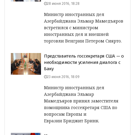
28 июня 2016, 18:28
Министр иностранных дел
Азербайджана Эльмар Мамедъяров
встретился с министром
иностранных дел и внешней
торговли Венгрии Петером Сиярто.
Представитель госсекретаря США — о
необходимости усиления диалога с
Баку
23 июня 2016, 18:09
Министр иностранных дел
Азербайджана Эльмар
Мамедъяров принял заместителя
помощника госсекретаря США по
вопросам Европы и
Евразии Бриджит Бринк.