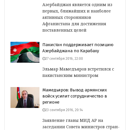
Азербайджан является одним из
первых, ближайших и наиболее
активных сторонников
Афганистана для достижения
поставленных целей
Пакистан поддерживает позицию
Азербайджана по Карабаху
27 сентября 2016, 22:00
Эльмар Мамедъяров встретился с
пакистанским министром
Мамедьяров: Вывод армянских
войск усилит сотрудничество в
регионе
23 сентября 2016, 20:14
Заявление главы МИД АР на
заседании Совета министров стран-