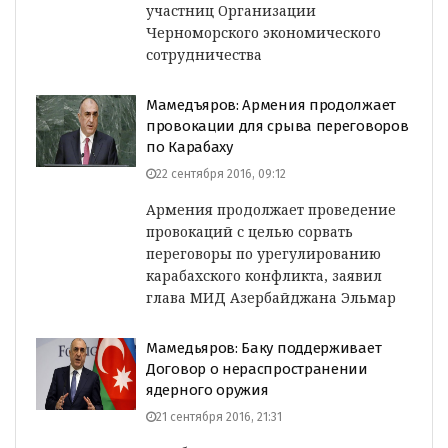
участниц Организации
Черноморского экономического
сотрудничества
Мамедъяров: Армения продолжает
провокации для срыва переговоров
по Карабаху
22 сентября 2016, 09:12
Армения продолжает проведение
провокаций с целью сорвать
переговоры по урегулированию
карабахского конфликта, заявил
глава МИД Азербайджана Эльмар
Мамедьяров: Баку поддерживает
Договор о нераспространении
ядерного оружия
21 сентября 2016, 21:31