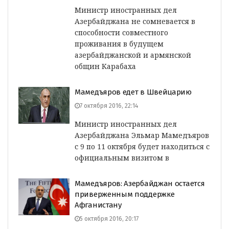
Министр иностранных дел
Азербайджана не сомневается в
способности совместного
проживания в будущем
азербайджанской и армянской
общин Карабаха
Мамедъяров едет в Швейцарию
7 октября 2016, 22:14
Министр иностранных дел
Азербайджана Эльмар Мамедъяров
с 9 по 11 октября будет находиться с
официальным визитом в
Мамедъяров: Азербайджан остается
приверженным поддержке
Афганистану
5 октября 2016, 20:17