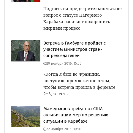
Поднять на предварительном этапе
вопрос о статусе Нагорного
Карабаха означает похоронить
мирный процесс
Встреча в Гамбурге пройдет с
участием министров стран-
сопредседателей
29 ноября 2016, 15:50
«Когда я был во Франции,
поступило предложение о том,
чтобы встреча прошла в формате
2+3, то есть
Мамедъяров требует от США
активизации мер по решению
ситуации в Карабахе
22 ноября 2016, 19:01