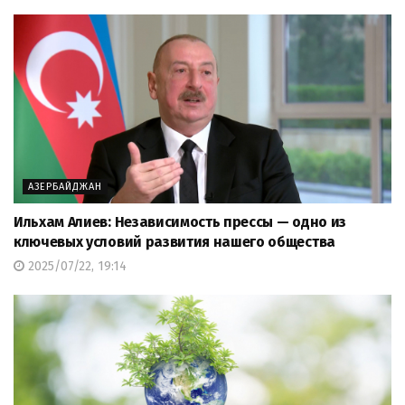
АЗЕРБАЙДЖАН
Ильхам Алиев: Независимость прессы — одно из
ключевых условий развития нашего общества
2025/07/22, 19:14