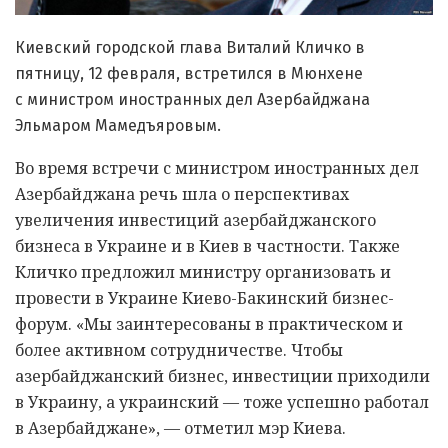
Киевский городской глава Виталий Кличко в
пятницу, 12 февраля, встретился в Мюнхене
с министром иностранных дел Азербайджана
Эльмаром Мамедъяровым.
Во время встречи с министром иностранных дел
Азербайджана речь шла о перспективах
увеличения инвестиций азербайджанского
бизнеса в Украине и в Киев в частности. Также
Кличко предложил министру организовать и
провести в Украине Киево-Бакинский бизнес-
форум. «Мы заинтересованы в практическом и
более активном сотрудничестве. Чтобы
азербайджанский бизнес, инвестиции приходили
в Украину, а украинский — тоже успешно работал
в Азербайджане», — отметил мэр Киева.