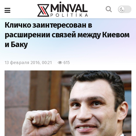
Главная
Азербайджан
Кличко заинтересован в
расширении связей между Киевом
и Баку
13 февраля 2016, 00:21
615