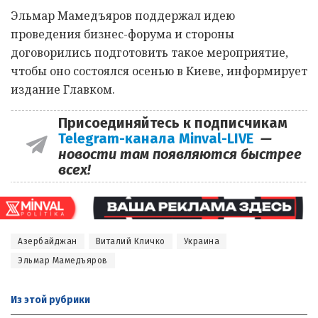
Эльмар Мамедъяров поддержал идею
проведения бизнес-форума и стороны
договорились подготовить такое мероприятие,
чтобы оно состоялся осенью в Киеве, информирует
издание Главком.
Присоединяйтесь к подписчикам
Telegram-канала Minval-LIVE
—
новости там появляются быстрее
всех!
Азербайджан
Виталий Кличко
Украина
Эльмар Мамедъяров
Из этой
рубрики