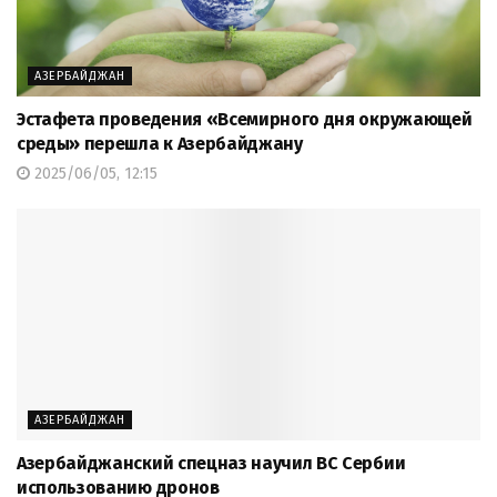
АЗЕРБАЙДЖАН
Эстафета проведения «Всемирного дня окружающей
среды» перешла к Азербайджану
2025/06/05, 12:15
АЗЕРБАЙДЖАН
Азербайджанский спецназ научил ВС Сербии
использованию дронов