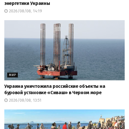
энергетики Украины
2026/08/08, 14:19
МИР
Украина уничтожила российские объекты на
буровой установке «Сиваш» в Черном море
2026/08/08, 13:51