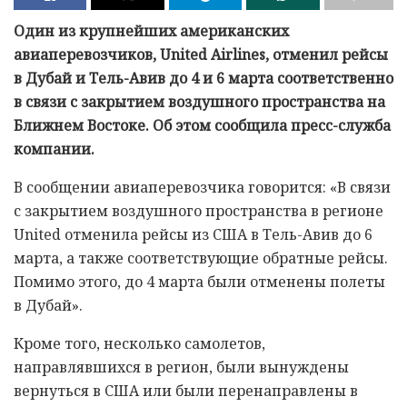
Один из крупнейших американских
авиаперевозчиков, United Airlines, отменил рейсы
в Дубай и Тель-Авив до 4 и 6 марта соответственно
в связи с закрытием воздушного пространства на
Ближнем Востоке. Об этом сообщила пресс-служба
компании.
В сообщении авиаперевозчика говорится: «В связи
с закрытием воздушного пространства в регионе
United отменила рейсы из США в Тель-Авив до 6
марта, а также соответствующие обратные рейсы.
Помимо этого, до 4 марта были отменены полеты
в Дубай».
Кроме того, несколько самолетов,
направлявшихся в регион, были вынуждены
вернуться в США или были перенаправлены в