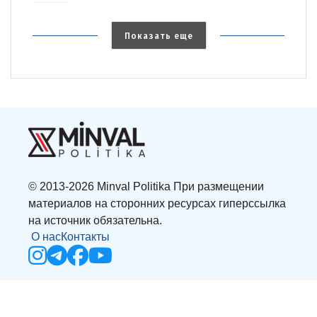
Показать еще
© 2013-2026 Minval Politika При размещении
материалов на сторонних ресурсах гиперссылка
на источник обязательна.
О нас
Контакты