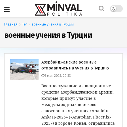
Главная
Тег
военные учения в Турции
военные учения в Турции
Азербайджанские военные
отправились на учения в Турцию
9 мая 2025, 20:53
Военнослужащие и авиационные
средства азербайджанской армии,
которые примут участие в
международных поисково-
спасательных учениях «Anadolu
Ankası-2025» («Anatolian Phoenix-
2025») в городе Конья, отправились