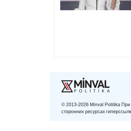
© 2013-2026 Minval Politika П
сторонних ресурсах гиперссылк