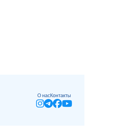
О нас
Контакты