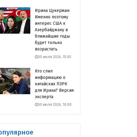
Ирина Цукерман:
Именно поэтому
интерес США к
Азербайджану в
ближайшие годы
будет только
возрастать
30 июля 2026, 15:00
Кто слил
информацию о
китайских ПЗРК
для Ирана? Версия
эксперта
30 июля 2026, 10:00
опулярное