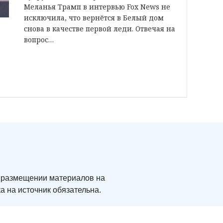
Меланья Трамп в интервью Fox News не
исключила, что вернётся в Белый дом
снова в качестве первой леди. Отвечая на
вопрос…
ри размещении материалов на
а на источник обязательна.