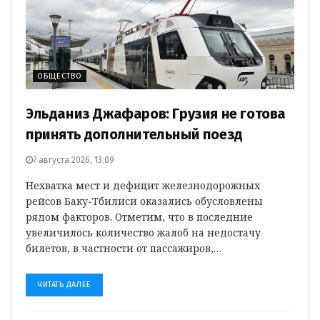
ОБЩЕСТВО
Эльданиз Джафаров: Грузия не готова
принять дополнительный поезд
7 августа 2026, 13:09
Нехватка мест и дефицит железнодорожных
рейсов Баку-Тбилиси оказались обусловлены
рядом факторов. Отметим, что в последние
увеличилось количество жалоб на недостачу
билетов, в частности от пассажиров,…
ЧИТАТЬ ДАЛЕЕ