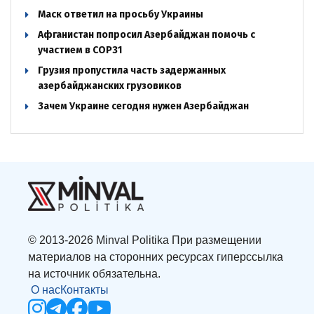
Маск ответил на просьбу Украины
Афганистан попросил Азербайджан помочь с
участием в COP31
Грузия пропустила часть задержанных
азербайджанских грузовиков
Зачем Украине сегодня нужен Азербайджан
© 2013-2026 Minval Politika При размещении
материалов на сторонних ресурсах гиперссылка
на источник обязательна.
О нас
Контакты