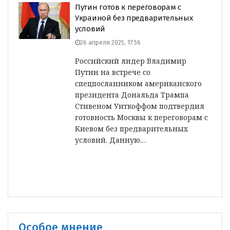
Путин готов к переговорам с
Украиной без предварительных
условий
26 апреля 2025, 17:56
Российский лидер Владимир
Путин на встрече со
спецпосланником американского
президента Дональда Трампа
Стивеном Уиткоффом подтвердил
готовность Москвы к переговорам с
Киевом без предварительных
условий. Данную…
Особое мнение