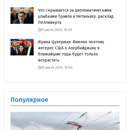
Что скрывается за дипломатическими
улыбками Трампа и Нетаньяху: расклад
Пелливерта
31 июля 2026, 10:00
Ирина Цукерман: Именно поэтому
интерес США к Азербайджану в
ближайшие годы будет только
возрастать
30 июля 2026, 15:00
Популярное