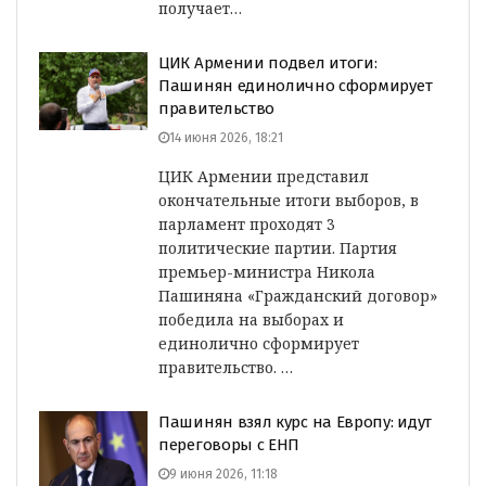
получает…
ЦИК Армении подвел итоги:
Пашинян единолично сформирует
правительство
14 июня 2026, 18:21
ЦИК Армении представил
окончательные итоги выборов, в
парламент проходят 3
политические партии. Партия
премьер-министра Никола
Пашиняна «Гражданский договор»
победила на выборах и
единолично сформирует
правительство. …
Пашинян взял курс на Европу: идут
переговоры с ЕНП
9 июня 2026, 11:18