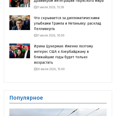
драйвером интеграции тюркского мира
31 июля 2026, 13:38
Что скрывается за дипломатическими
улыбками Трампа и Нетаньяху: расклад
Пелливерта
31 июля 2026, 10:00
Ирина Цукерман: Именно поэтому
интерес США к Азербайджану в
ближайшие годы будет только
возрастать
30 июля 2026, 15:00
Популярное