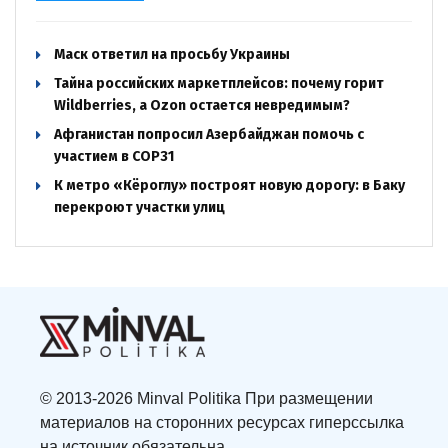
Маск ответил на просьбу Украины
Тайна российских маркетплейсов: почему горит
Wildberries, а Ozon остается невредимым?
Афганистан попросил Азербайджан помочь с
участием в COP31
К метро «Кёроглу» построят новую дорогу: в Баку
перекроют участки улиц
© 2013-2026 Minval Politika При размещении
материалов на сторонних ресурсах гиперссылка
на источник обязательна.