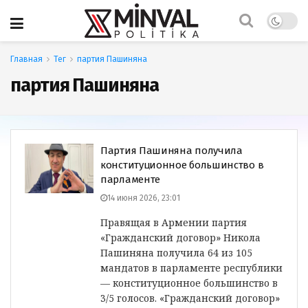
Главная
Тег
партия Пашиняна
партия Пашиняна
Партия Пашиняна получила
конституционное большинство в
парламенте
14 июня 2026, 23:01
Правящая в Армении партия
«Гражданский договор» Никола
Пашиняна получила 64 из 105
мандатов в парламенте республики
— конституционное большинство в
3/5 голосов. «Гражданский договор»