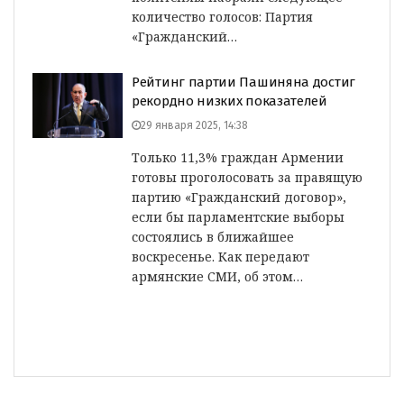
количество голосов: Партия
«Гражданский…
Рейтинг партии Пашиняна достиг
рекордно низких показателей
29 января 2025, 14:38
Только 11,3% граждан Армении
готовы проголосовать за правящую
партию «Гражданский договор»,
если бы парламентские выборы
состоялись в ближайшее
воскресенье. Как передают
армянские СМИ, об этом…