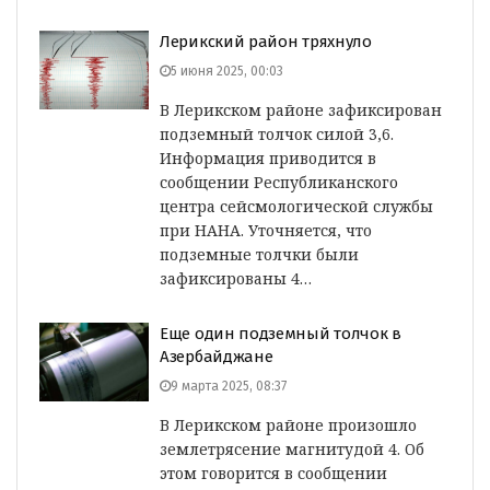
Лерикский район тряхнуло
5 июня 2025, 00:03
В Лерикском районе зафиксирован
подземный толчок силой 3,6.
Информация приводится в
сообщении Республиканского
центра сейсмологической службы
при НАНА. Уточняется, что
подземные толчки были
зафиксированы 4…
Еще один подземный толчок в
Азербайджане
9 марта 2025, 08:37
В Лерикском районе произошло
землетрясение магнитудой 4. Об
этом говорится в сообщении