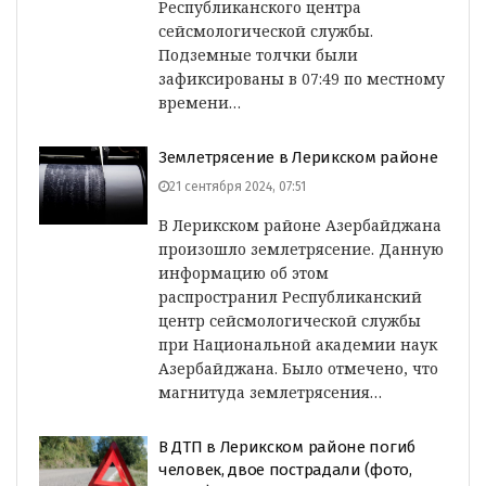
Республиканского центра
сейсмологической службы.
Подземные толчки были
зафиксированы в 07:49 по местному
времени…
Землетрясение в Лерикском районе
21 сентября 2024, 07:51
В Лерикском районе Азербайджана
произошло землетрясение. Данную
информацию об этом
распространил Республиканский
центр сейсмологической службы
при Национальной академии наук
Азербайджана. Было отмечено, что
магнитуда землетрясения…
В ДТП в Лерикском районе погиб
человек, двое пострадали (фото,