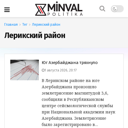
Главная
Тег
Лерикский район
Лерикский район
Юг Азербайджана тряхнуло
1 августа 2026, 20:17
В Лерикском районе на юге
Азербайджана произошло
землетрясение магнитудой 3,6,
сообщили в Республиканском
центре сейсмологической службы
при Национальной академии наук
Азербайджана. Землетрясение
было зарегистрировано в…