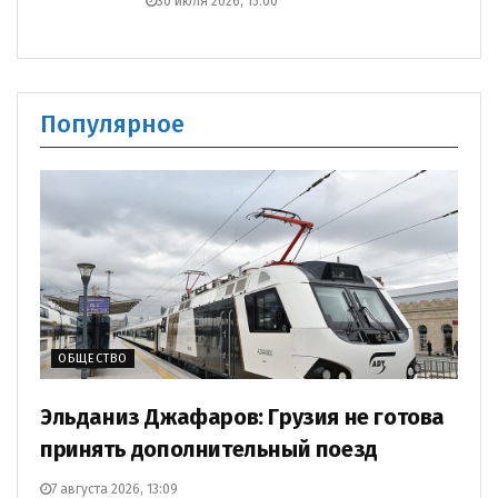
30 июля 2026, 15:00
Популярное
ОБЩЕСТВО
Эльданиз Джафаров: Грузия не готова
принять дополнительный поезд
7 августа 2026, 13:09