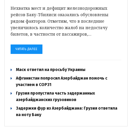
Нехватка мест и дефицит железнодорожных
рейсов Баку-Тбилиси оказались обусловлены
рядом факторов. Отметим, что в последние
увеличилось количество жалоб на недостачу
билетов, в частности от пассажиров,…
ЧИТАТЬ ДАЛЕЕ
Маск ответил на просьбу Украины
Афганистан попросил Азербайджан помочь с
участием в COP31
Грузия пропустила часть задержанных
азербайджанских грузовиков
Задержки фур из Азербайджана: Грузия ответила
на ноту Баку